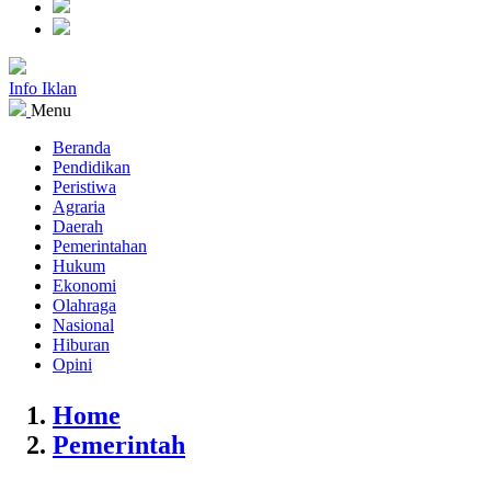
Info Iklan
Menu
Beranda
Pendidikan
Peristiwa
Agraria
Daerah
Pemerintahan
Hukum
Ekonomi
Olahraga
Nasional
Hiburan
Opini
Home
Pemerintah