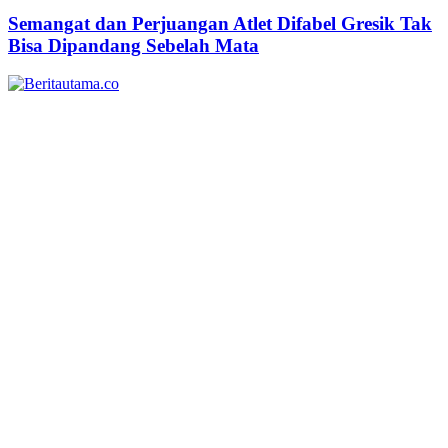
Semangat dan Perjuangan Atlet Difabel Gresik Tak
Bisa Dipandang Sebelah Mata