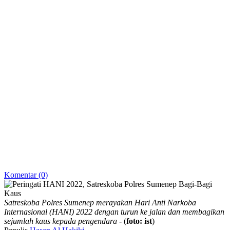
Komentar (0)
Satreskoba Polres Sumenep merayakan Hari Anti Narkoba
Internasional (HANI) 2022 dengan turun ke jalan dan membagikan
sejumlah kaus kepada pengendara
- (
foto: ist
)