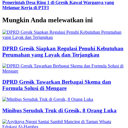
Pemerintah Desa Ring 1 di Gresik Kawal Warganya yang
Melamar Kerja di PTFI
Mungkin Anda melewatkan ini
DPRD Gresik Siapkan Regulasi Penuhi Kebutuhan
Perumahan yang Layak dan Terjangkau
DPRD Gresik Tawarkan Berbagai Skema dan
Formula Solusi di Mengare
Minibus Seruduk Truk di Gresik, 8 Orang Luka