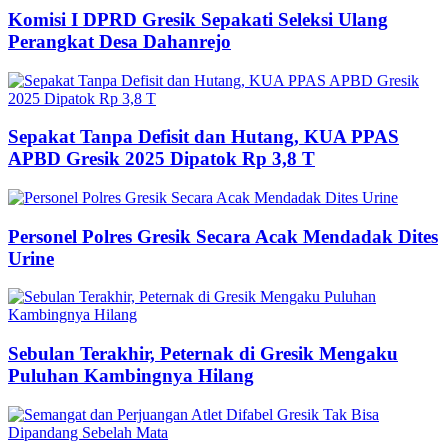
Komisi I DPRD Gresik Sepakati Seleksi Ulang
Perangkat Desa Dahanrejo
Sepakat Tanpa Defisit dan Hutang, KUA PPAS
APBD Gresik 2025 Dipatok Rp 3,8 T
Personel Polres Gresik Secara Acak Mendadak Dites
Urine
Sebulan Terakhir, Peternak di Gresik Mengaku
Puluhan Kambingnya Hilang