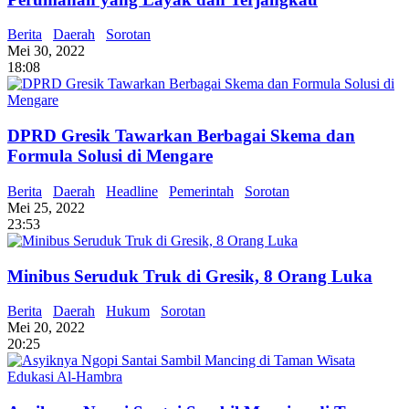
Berita
Daerah
Sorotan
Mei 30, 2022
18:08
DPRD Gresik Tawarkan Berbagai Skema dan
Formula Solusi di Mengare
Berita
Daerah
Headline
Pemerintah
Sorotan
Mei 25, 2022
23:53
Minibus Seruduk Truk di Gresik, 8 Orang Luka
Berita
Daerah
Hukum
Sorotan
Mei 20, 2022
20:25