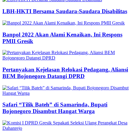
LBH-HKTI Bersama Saudara-Saudara Disabilitas
Banpol 2022 Akan Alami Kenaikan, Ini Respons
PMII Gresik
Pertanyakan Kejelasan Relokasi Pedagang, Aliansi
BEM Bojonegoro Datangi DPRD
Safari “Tilik Bateh” di Samarinda, Bupati
Bojonegoro Disambut Hangat Warga