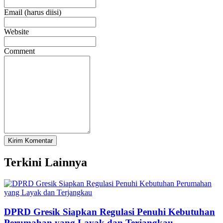
Email (harus diisi)
Website
Comment
Terkini Lainnya
DPRD Gresik Siapkan Regulasi Penuhi Kebutuhan
Perumahan yang Layak dan Terjangkau