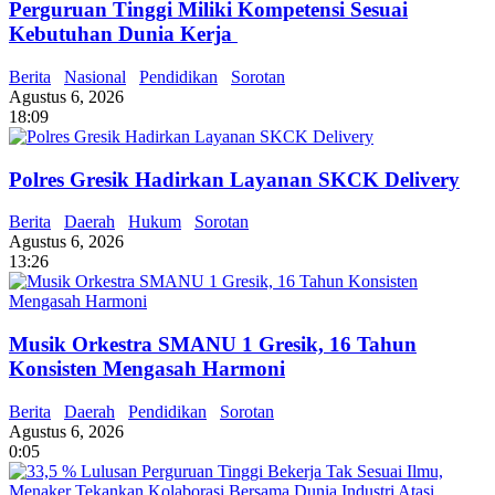
Perguruan Tinggi Miliki Kompetensi Sesuai
Kebutuhan Dunia Kerja
Berita
Nasional
Pendidikan
Sorotan
Agustus 6, 2026
18:09
Polres Gresik Hadirkan Layanan SKCK Delivery
Berita
Daerah
Hukum
Sorotan
Agustus 6, 2026
13:26
Musik Orkestra SMANU 1 Gresik, 16 Tahun
Konsisten Mengasah Harmoni
Berita
Daerah
Pendidikan
Sorotan
Agustus 6, 2026
0:05