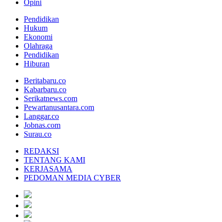
Opini
Pendidikan
Hukum
Ekonomi
Olahraga
Pendidikan
Hiburan
Beritabaru.co
Kabarbaru.co
Serikatnews.com
Pewartanusantara.com
Langgar.co
Jobnas.com
Surau.co
REDAKSI
TENTANG KAMI
KERJASAMA
PEDOMAN MEDIA CYBER