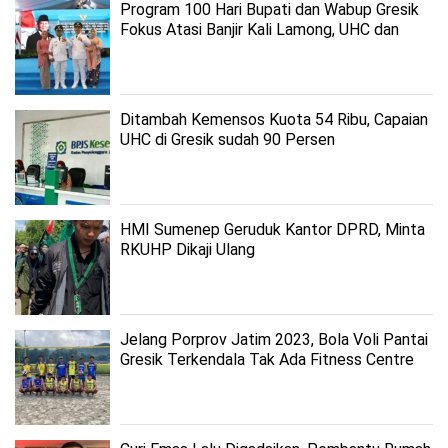
Program 100 Hari Bupati dan Wabup Gresik
Fokus Atasi Banjir Kali Lamong, UHC dan
Pelayanan Publik
Ditambah Kemensos Kuota 54 Ribu, Capaian
UHC di Gresik sudah 90 Persen
HMI Sumenep Geruduk Kantor DPRD, Minta
RKUHP Dikaji Ulang
Jelang Porprov Jatim 2023, Bola Voli Pantai
Gresik Terkendala Tak Ada Fitness Centre