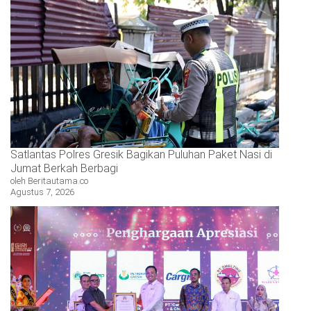
Satlantas Polres Gresik Bagikan Puluhan Paket Nasi di
Jumat Berkah Berbagi
oleh Beritautama.co
Agustus 7, 2026