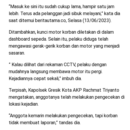
“Masuk ke sini itu sudah cukup lama, hampir satu jam
lebih. Terus ada pelanggan jadi sibuk melayani,” kata dia
saat ditemui beritautama.co, Selasa (13/06/2023).
Ditambahkan, kunci motor korban diletakan di dalam
dashboard sepeda. Selain itu, pelaku diduga telah
mengawasi gerak-gerik korban dan motor yang menjadi
sasaran.
” Kalau dilihat dari rekaman CCTV, pelaku dengan
mudahnya langsung membawa motor itu pergi.
Kejadiannya cepat sekali,” imbuh dia.
Terpisah, Kapolsek Gresik Kota AKP Rachmat Triyanto
mengatakan, anggotanya telah melakukan pengecekan di
lokasi kejadian.
“Anggota kemarin melakukan pengecekan, tapi korban
tidak membuat laporan,” tandas dia.