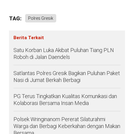
TAG:
Polres Gresik
Berita Terkait
Satu Korban Luka Akibat Puluhan Tiang PLN
Roboh di Jalan Daendels
Satlantas Polres Gresik Bagikan Puluhan Paket
Nasi di Jumat Berkah Berbagi
PG Terus Tingkatkan Kualitas Komunikasi dan
Kolaborasi Bersama Insan Media
Polsek Wringinanom Pererat Silaturahmi
Warga dan Berbagi Keberkahan dengan Makan
Bersama