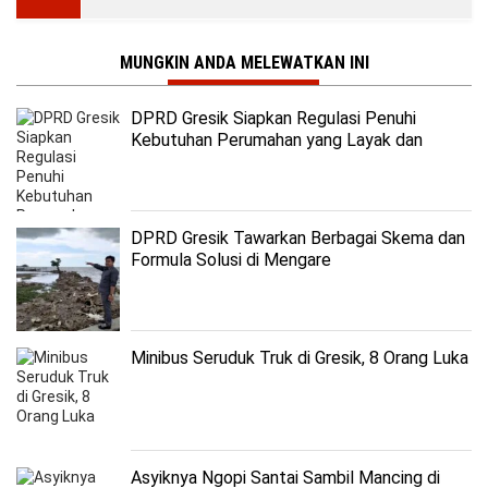
MUNGKIN ANDA MELEWATKAN INI
DPRD Gresik Siapkan Regulasi Penuhi
Kebutuhan Perumahan yang Layak dan
Terjangkau
DPRD Gresik Tawarkan Berbagai Skema dan
Formula Solusi di Mengare
Minibus Seruduk Truk di Gresik, 8 Orang Luka
Asyiknya Ngopi Santai Sambil Mancing di