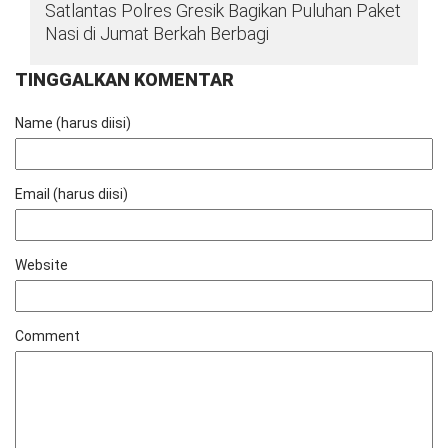
Satlantas Polres Gresik Bagikan Puluhan Paket
Nasi di Jumat Berkah Berbagi
TINGGALKAN KOMENTAR
Name (harus diisi)
Email (harus diisi)
Website
Comment