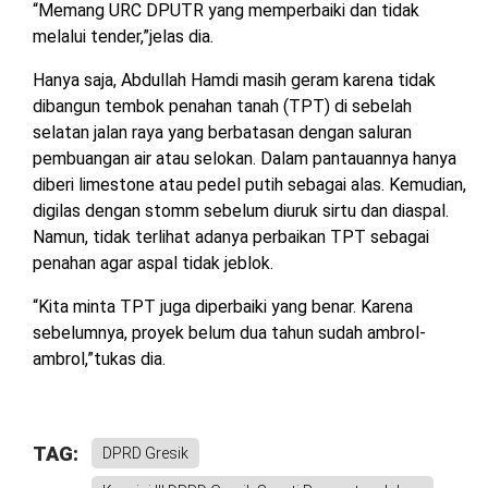
“Memang URC DPUTR yang memperbaiki dan tidak
melalui tender,”jelas dia.
Hanya saja, Abdullah Hamdi masih geram karena tidak
dibangun tembok penahan tanah (TPT) di sebelah
selatan jalan raya yang berbatasan dengan saluran
pembuangan air atau selokan. Dalam pantauannya hanya
diberi limestone atau pedel putih sebagai alas. Kemudian,
digilas dengan stomm sebelum diuruk sirtu dan diaspal.
Namun, tidak terlihat adanya perbaikan TPT sebagai
penahan agar aspal tidak jeblok.
“Kita minta TPT juga diperbaiki yang benar. Karena
sebelumnya, proyek belum dua tahun sudah ambrol-
ambrol,”tukas dia.
TAG:
DPRD Gresik