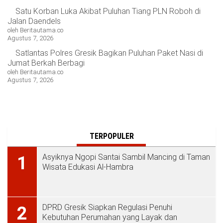
Satu Korban Luka Akibat Puluhan Tiang PLN Roboh di
Jalan Daendels
oleh Beritautama.co
Agustus 7, 2026
Satlantas Polres Gresik Bagikan Puluhan Paket Nasi di
Jumat Berkah Berbagi
oleh Beritautama.co
Agustus 7, 2026
TERPOPULER
Asyiknya Ngopi Santai Sambil Mancing di Taman
1
Wisata Edukasi Al-Hambra
DPRD Gresik Siapkan Regulasi Penuhi
2
Kebutuhan Perumahan yang Layak dan