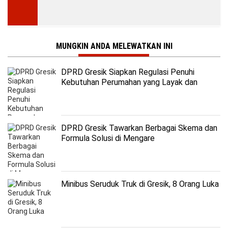
MUNGKIN ANDA MELEWATKAN INI
DPRD Gresik Siapkan Regulasi Penuhi
Kebutuhan Perumahan yang Layak dan
Terjangkau
DPRD Gresik Tawarkan Berbagai Skema dan
Formula Solusi di Mengare
Minibus Seruduk Truk di Gresik, 8 Orang Luka