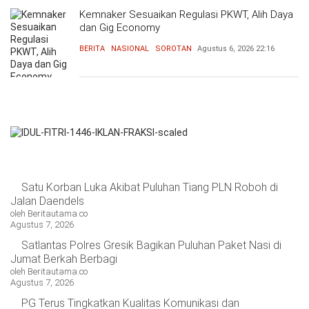
Kemnaker Sesuaikan Regulasi PKWT, Alih Daya
dan Gig Economy
BERITA
NASIONAL
SOROTAN
Agustus 6, 2026
22:16
Satu Korban Luka Akibat Puluhan Tiang PLN Roboh di
Jalan Daendels
oleh Beritautama.co
Agustus 7, 2026
Satlantas Polres Gresik Bagikan Puluhan Paket Nasi di
Jumat Berkah Berbagi
oleh Beritautama.co
Agustus 7, 2026
PG Terus Tingkatkan Kualitas Komunikasi dan