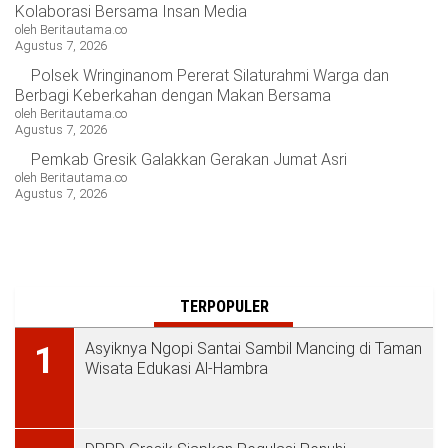
Kolaborasi Bersama Insan Media
oleh Beritautama.co
Agustus 7, 2026
Polsek Wringinanom Pererat Silaturahmi Warga dan
Berbagi Keberkahan dengan Makan Bersama
oleh Beritautama.co
Agustus 7, 2026
Pemkab Gresik Galakkan Gerakan Jumat Asri
oleh Beritautama.co
Agustus 7, 2026
TERPOPULER
Asyiknya Ngopi Santai Sambil Mancing di Taman
1
Wisata Edukasi Al-Hambra