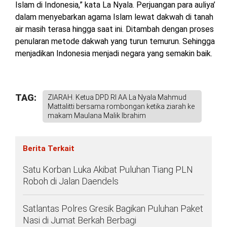
Islam di Indonesia,” kata La Nyala. Perjuangan para auliya’
dalam menyebarkan agama Islam lewat dakwah di tanah
air masih terasa hingga saat ini. Ditambah dengan proses
penularan metode dakwah yang turun temurun. Sehingga
menjadikan Indonesia menjadi negara yang semakin baik.
TAG:
ZIARAH. Ketua DPD RI AA La Nyala Mahmud
Mattalitti bersama rombongan ketika ziarah ke
makam Maulana Malik Ibrahim
Berita Terkait
Satu Korban Luka Akibat Puluhan Tiang PLN
Roboh di Jalan Daendels
Satlantas Polres Gresik Bagikan Puluhan Paket
Nasi di Jumat Berkah Berbagi