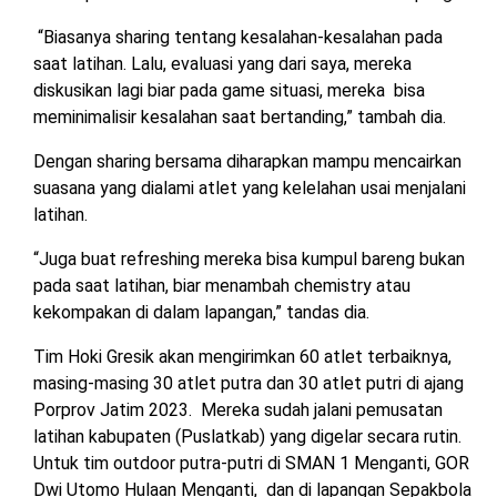
“Biasanya sharing tentang kesalahan-kesalahan pada
saat latihan. Lalu, evaluasi yang dari saya, mereka
diskusikan lagi biar pada game situasi, mereka bisa
meminimalisir kesalahan saat bertanding,” tambah dia.
Dengan sharing bersama diharapkan mampu mencairkan
suasana yang dialami atlet yang kelelahan usai menjalani
latihan.
“Juga buat refreshing mereka bisa kumpul bareng bukan
pada saat latihan, biar menambah chemistry atau
kekompakan di dalam lapangan,” tandas dia.
Tim Hoki Gresik akan mengirimkan 60 atlet terbaiknya,
masing-masing 30 atlet putra dan 30 atlet putri di ajang
Porprov Jatim 2023. Mereka sudah jalani pemusatan
latihan kabupaten (Puslatkab) yang digelar secara rutin.
Untuk tim outdoor putra-putri di SMAN 1 Menganti, GOR
Dwi Utomo Hulaan Menganti, dan di lapangan Sepakbola