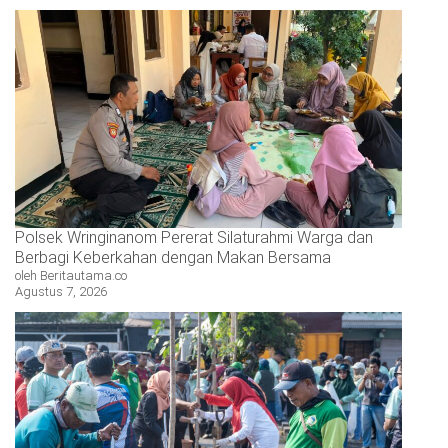
Polsek Wringinanom Pererat Silaturahmi Warga dan
Berbagi Keberkahan dengan Makan Bersama
oleh Beritautama.co
Agustus 7, 2026