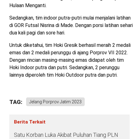
Hulaan Menganti.
Sedangkan, tim indoor putra-putri mulai menjalani latihan
di GOR Futsal Nisrina di Made. Dengan porsi latihan sehari
dua kali pagi dan sore hari.
Untuk diketahui, tim Hoki Gresik berhasil meraih 2 medali
emas dan 2 medali perunggu di ajang Porprov VII 2022.
Dengan rincian masing-masing emas didapat oleh tim
Hoki Indoor putra dan putri. Sedangkan, 2 perunggu
lainnya diperoleh tim Hoki Outdoor putra dan putri.
TAG:
Jelang Porprov Jatim 2023
Berita Terkait
Satu Korban Luka Akibat Puluhan Tiang PLN