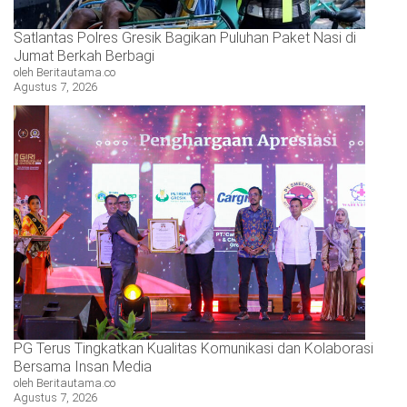
Satlantas Polres Gresik Bagikan Puluhan Paket Nasi di
Jumat Berkah Berbagi
oleh Beritautama.co
Agustus 7, 2026
PG Terus Tingkatkan Kualitas Komunikasi dan Kolaborasi
Bersama Insan Media
oleh Beritautama.co
Agustus 7, 2026