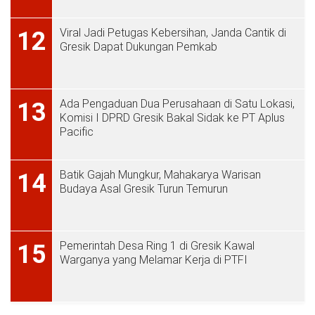
Viral Jadi Petugas Kebersihan, Janda Cantik di
12
Gresik Dapat Dukungan Pemkab
Ada Pengaduan Dua Perusahaan di Satu Lokasi,
13
Komisi I DPRD Gresik Bakal Sidak ke PT Aplus
Pacific
Batik Gajah Mungkur, Mahakarya Warisan
14
Budaya Asal Gresik Turun Temurun
Pemerintah Desa Ring 1 di Gresik Kawal
15
Warganya yang Melamar Kerja di PTFI