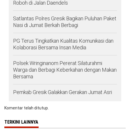
Roboh di Jalan Daendels
Satlantas Polres Gresik Bagikan Puluhan Paket
Nasi di Jumat Berkah Berbagi
PG Terus Tingkatkan Kualitas Komunikasi dan
Kolaborasi Bersama Insan Media
Polsek Wringinanom Pererat Silaturahmi
Warga dan Berbagi Keberkahan dengan Makan
Bersama
Pemkab Gresik Galakkan Gerakan Jumat Asri
Komentar telah ditutup.
TERKINI LAINNYA