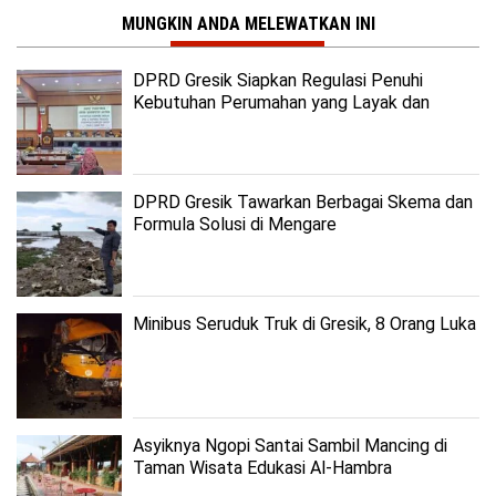
MUNGKIN ANDA MELEWATKAN INI
DPRD Gresik Siapkan Regulasi Penuhi
Kebutuhan Perumahan yang Layak dan
Terjangkau
DPRD Gresik Tawarkan Berbagai Skema dan
Formula Solusi di Mengare
Minibus Seruduk Truk di Gresik, 8 Orang Luka
Asyiknya Ngopi Santai Sambil Mancing di
Taman Wisata Edukasi Al-Hambra