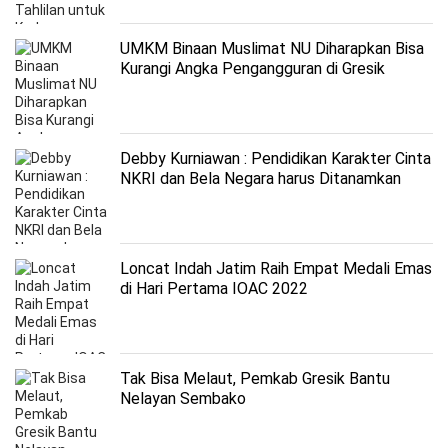
UMKM Binaan Muslimat NU Diharapkan Bisa
Kurangi Angka Pengangguran di Gresik
Debby Kurniawan : Pendidikan Karakter Cinta
NKRI dan Bela Negara harus Ditanamkan
Sejak Dini
Loncat Indah Jatim Raih Empat Medali Emas
di Hari Pertama IOAC 2022
Tak Bisa Melaut, Pemkab Gresik Bantu
Nelayan Sembako