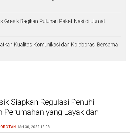
es Gresik Bagikan Puluhan Paket Nasi di Jumat
atkan Kualitas Komunikasi dan Kolaborasi Bersama
ik Siapkan Regulasi Penuhi
n Perumahan yang Layak dan
u
SOROTAN
Mei 30, 2022
18:08