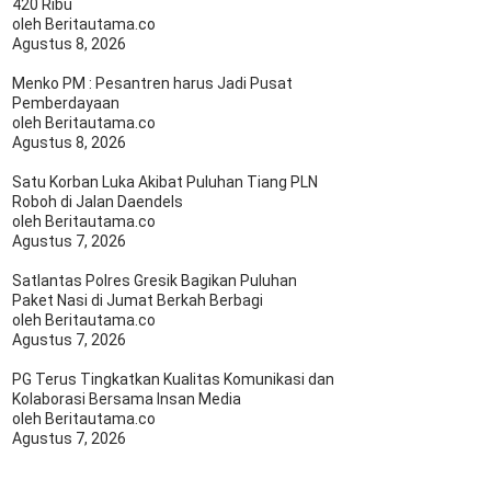
420 Ribu
oleh Beritautama.co
Agustus 8, 2026
Menko PM : Pesantren harus Jadi Pusat
Pemberdayaan
oleh Beritautama.co
Agustus 8, 2026
Satu Korban Luka Akibat Puluhan Tiang PLN
Roboh di Jalan Daendels
oleh Beritautama.co
Agustus 7, 2026
Satlantas Polres Gresik Bagikan Puluhan
Paket Nasi di Jumat Berkah Berbagi
oleh Beritautama.co
Agustus 7, 2026
PG Terus Tingkatkan Kualitas Komunikasi dan
Kolaborasi Bersama Insan Media
oleh Beritautama.co
Agustus 7, 2026