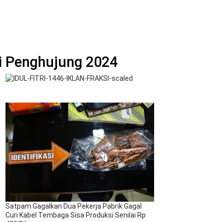
di Penghujung 2024
Satpam Gagalkan Dua Pekerja Pabrik Gagal
Curi Kabel Tembaga Sisa Produksi Senilai Rp