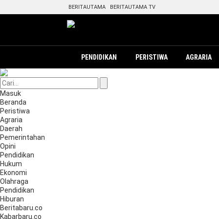
BERITAUTAMA
BERITAUTAMA TV
PENDIDIKAN
PERISTIWA
AGRARIA
Masuk
Beranda
Peristiwa
Agraria
Daerah
Pemerintahan
Opini
Pendidikan
Hukum
Ekonomi
Olahraga
Pendidikan
Hiburan
Beritabaru.co
Kabarbaru.co