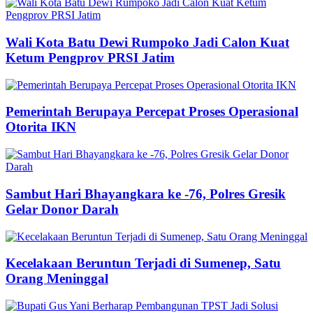
Wali Kota Batu Dewi Rumpoko Jadi Calon Kuat
Ketum Pengprov PRSI Jatim
Pemerintah Berupaya Percepat Proses Operasional
Otorita IKN
Sambut Hari Bhayangkara ke -76, Polres Gresik
Gelar Donor Darah
Kecelakaan Beruntun Terjadi di Sumenep, Satu
Orang Meninggal