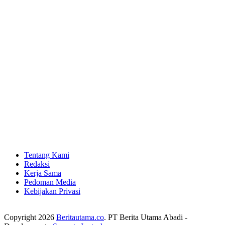
Tentang Kami
Redaksi
Kerja Sama
Pedoman Media
Kebijakan Privasi
Copyright 2026
Beritautama.co
. PT Berita Utama Abadi -