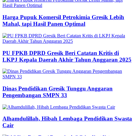
Harga Pupuk Komersil Petrokimia Gresik Lebih
Mahal, tapi Hasil Panen Optimal
PU FPKB DPRD Gresik Beri Catatan Kritis di
LKPJ Kepala Daerah Akhir Tahun Anggaran 2025
Dinas Pendidikan Gresik Tunggu Anggaran
Pengembangan SMPN 33
Alhamdulillah, Hibah Lembaga Pendidikan Swasta
Cair