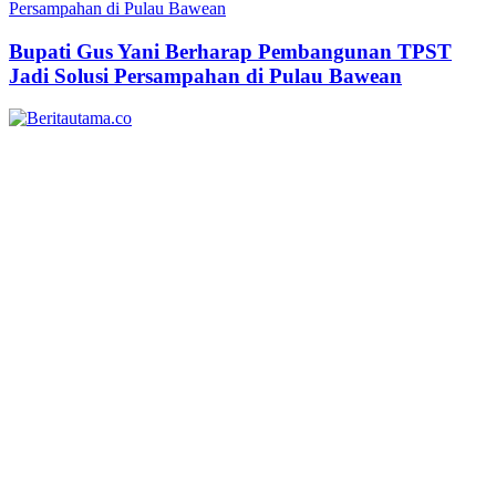
Bupati Gus Yani Berharap Pembangunan TPST
Jadi Solusi Persampahan di Pulau Bawean