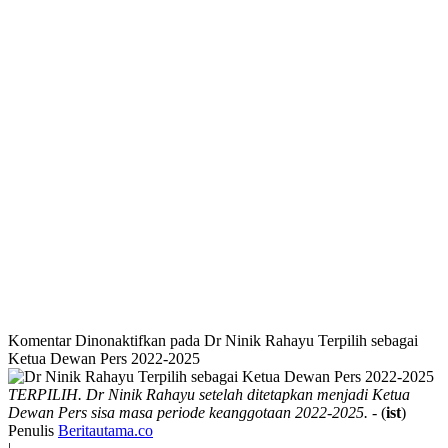
Komentar Dinonaktifkan
pada Dr Ninik Rahayu Terpilih sebagai
Ketua Dewan Pers 2022-2025
TERPILIH. Dr Ninik Rahayu setelah ditetapkan menjadi Ketua
Dewan Pers sisa masa periode keanggotaan 2022-2025.
- (
ist
)
Penulis
Beritautama.co