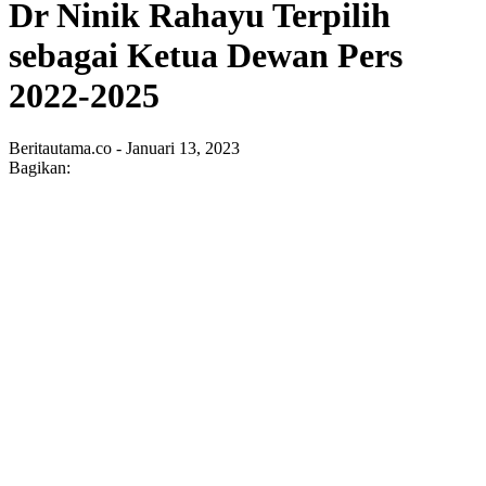
Dr Ninik Rahayu Terpilih
sebagai Ketua Dewan Pers
2022-2025
Beritautama.co - Januari 13, 2023
Bagikan: