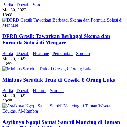
Berita
Daerah
Sorotan
Mei 30, 2022
18:08
DPRD Gresik Tawarkan Berbagai Skema dan
Formula Solusi di Mengare
Berita
Daerah
Headline
Pemerintah
Sorotan
Mei 25, 2022
23:53
Minibus Seruduk Truk di Gresik, 8 Orang Luka
Berita
Daerah
Hukum
Sorotan
Mei 20, 2022
20:25
Asyiknya Ngopi Santai Sambil Mancing di Taman