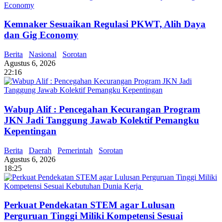
Kemnaker Sesuaikan Regulasi PKWT, Alih Daya
dan Gig Economy
Berita
Nasional
Sorotan
Agustus 6, 2026
22:16
Wabup Alif : Pencegahan Kecurangan Program
JKN Jadi Tanggung Jawab Kolektif Pemangku
Kepentingan
Berita
Daerah
Pemerintah
Sorotan
Agustus 6, 2026
18:25
Perkuat Pendekatan STEM agar Lulusan
Perguruan Tinggi Miliki Kompetensi Sesuai