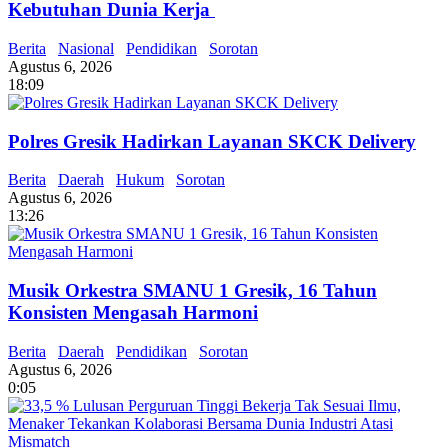
Kebutuhan Dunia Kerja
Berita
Nasional
Pendidikan
Sorotan
Agustus 6, 2026
18:09
Polres Gresik Hadirkan Layanan SKCK Delivery
Berita
Daerah
Hukum
Sorotan
Agustus 6, 2026
13:26
Musik Orkestra SMANU 1 Gresik, 16 Tahun
Konsisten Mengasah Harmoni
Berita
Daerah
Pendidikan
Sorotan
Agustus 6, 2026
0:05