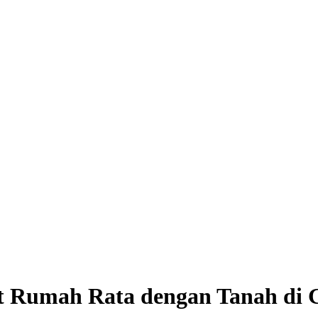
t Rumah Rata dengan Tanah di 