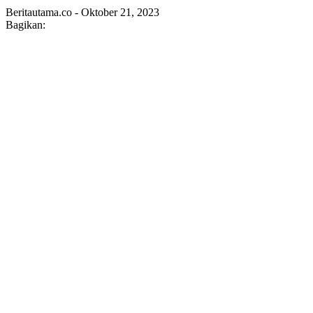
Beritautama.co - Oktober 21, 2023
Bagikan: