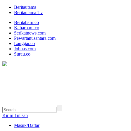
Beritautama
Beritautama Tv
Beritabaru.co
Kabarbaru.co
Serikatnews.com
Pewartanusantara.com
Langgar.co
Jobnas.com
Surau.co
Kirim Tulisan
Masuk/Daftar