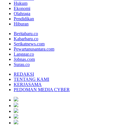
Hukum
Ekonomi
Olahraga
Pendidikan
Hiburan
Beritabaru.co
Kabarbaru.co
Serikatnews.com
Pewartanusantara.com
Langgar.co
Jobnas.com
Surau.co
REDAKSI
TENTANG KAMI
KERJASAMA
PEDOMAN MEDIA CYBER