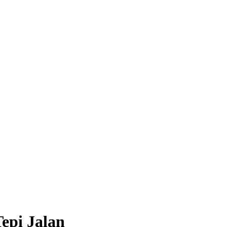
epi Jalan