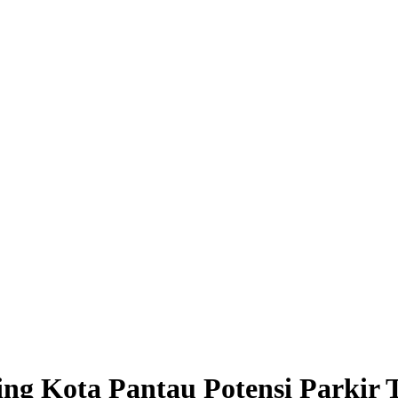
ng Kota Pantau Potensi Parkir T