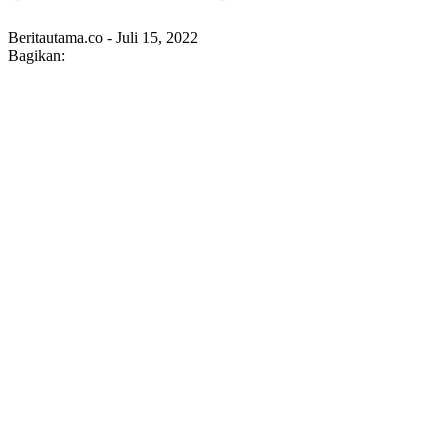
Beritautama.co - Juli 15, 2022
Bagikan: