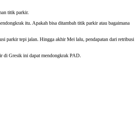
n titik parkir.
endongkrak itu. Apakah bisa ditambah titik parkir atau bagaimana
 parkir tepi jalan. Hingga akhir Mei lalu, pendapatan dari retribusi
ir di Gresik ini dapat mendongkrak PAD.