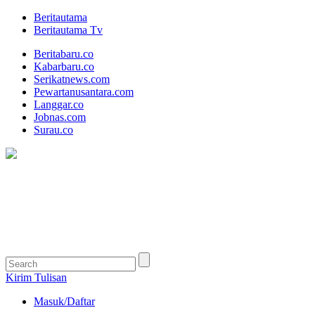
Beritautama
Beritautama Tv
Beritabaru.co
Kabarbaru.co
Serikatnews.com
Pewartanusantara.com
Langgar.co
Jobnas.com
Surau.co
Kirim Tulisan
Masuk/Daftar