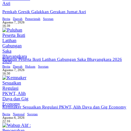
Pemkab Gresik Galakkan Gerakan Jumat Asri
Berita
Daerah
Pemerintah
Sorotan
Agustus 7, 2026
16:39
Puluhan Peserta Ikuti Latihan Gabungan Saka Bhayangkara 2026
Berita
Daerah
Hukum
Sorotan
Agustus 7, 2026
16:30
Kemnaker Sesuaikan Regulasi PKWT, Alih Daya dan Gig Economy
Berita
Nasional
Sorotan
Agustus 6, 2026
22:16