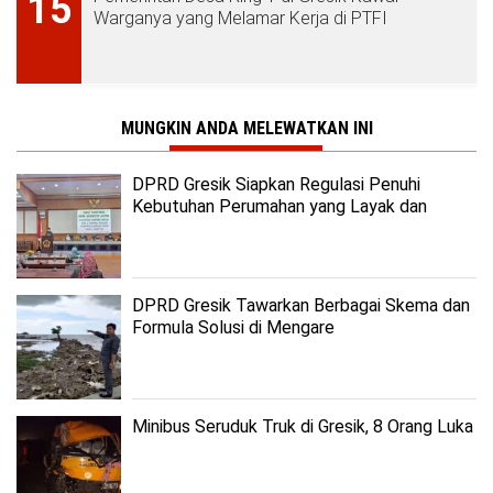
15
Warganya yang Melamar Kerja di PTFI
MUNGKIN ANDA MELEWATKAN INI
DPRD Gresik Siapkan Regulasi Penuhi
Kebutuhan Perumahan yang Layak dan
Terjangkau
DPRD Gresik Tawarkan Berbagai Skema dan
Formula Solusi di Mengare
Minibus Seruduk Truk di Gresik, 8 Orang Luka