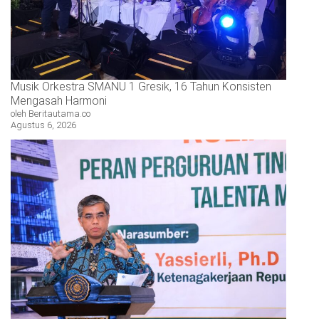
Musik Orkestra SMANU 1 Gresik, 16 Tahun Konsisten
Mengasah Harmoni
oleh Beritautama.co
Agustus 6, 2026