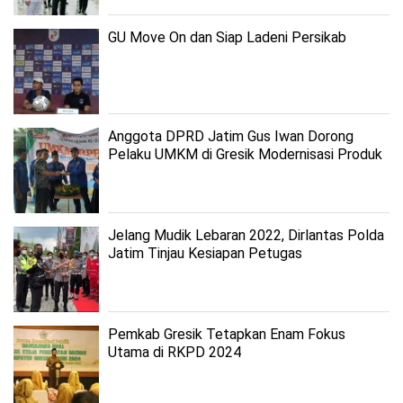
GU Move On dan Siap Ladeni Persikab
Anggota DPRD Jatim Gus Iwan Dorong
Pelaku UMKM di Gresik Modernisasi Produk
Jelang Mudik Lebaran 2022, Dirlantas Polda
Jatim Tinjau Kesiapan Petugas
Pemkab Gresik Tetapkan Enam Fokus
Utama di RKPD 2024