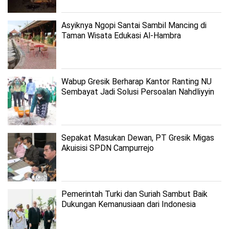
Asyiknya Ngopi Santai Sambil Mancing di
Taman Wisata Edukasi Al-Hambra
Wabup Gresik Berharap Kantor Ranting NU
Sembayat Jadi Solusi Persoalan Nahdliyyin
Sepakat Masukan Dewan, PT Gresik Migas
Akuisisi SPDN Campurrejo
Pemerintah Turki dan Suriah Sambut Baik
Dukungan Kemanusiaan dari Indonesia