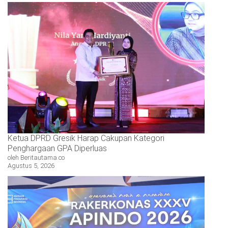
Ketua DPRD Gresik Harap Cakupan Kategori
Penghargaan GPA Diperluas
oleh Beritautama.co
Agustus 5, 2026