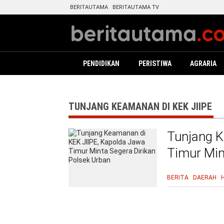
BERITAUTAMA
BERITAUTAMA TV
PENDIDIKAN
PERISTIWA
AGRARIA
TUNJANG KEAMANAN DI KEK JIIPE
Tunjang K
Timur Min
BERITA
DAERAH