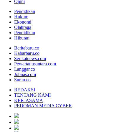
Opini
Pendidikan
Hukum
Ekonomi
Olahraga
Pendidikan
Hiburan
Beritabaru.co
Kabarbaru.co
Serikatnews.com
Pewartanusantara.com
Langgar.co
Jobnas.com
Surau.co
REDAKSI
TENTANG KAMI
KERJASAMA
PEDOMAN MEDIA CYBER