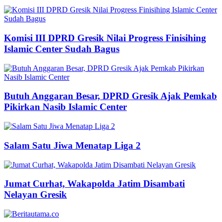
Komisi III DPRD Gresik Nilai Progress Finisihing
Islamic Center Sudah Bagus
Butuh Anggaran Besar, DPRD Gresik Ajak Pemkab
Pikirkan Nasib Islamic Center
Salam Satu Jiwa Menatap Liga 2
Jumat Curhat, Wakapolda Jatim Disambati
Nelayan Gresik