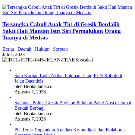
Tersangka Cabuli Anak Tiri di Gresik Berdalih
Sakit Hati Mantan Istri Siri Permalukan Orang
Tuanya di Medsos
Berita
Daerah
Hukum
Sorotan
Juli 3, 2023
Satu Korban Luka Akibat Puluhan Tiang PLN Roboh di
Jalan Daendels
oleh Beritautama.co
Agustus 7, 2026
Satlantas Polres Gresik Bagikan Puluhan Paket Nasi di Jumat
Berkah Berbagi
oleh Beritautama.co
Agustus 7, 2026
PG Terus Tingkatkan Kualitas Komunikasi dan Kolaborasi