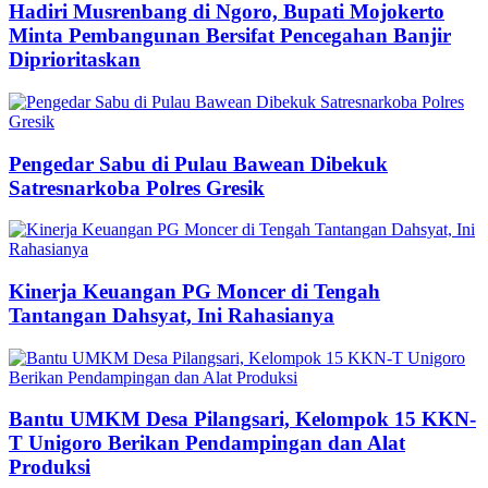
Hadiri Musrenbang di Ngoro, Bupati Mojokerto
Minta Pembangunan Bersifat Pencegahan Banjir
Diprioritaskan
Pengedar Sabu di Pulau Bawean Dibekuk
Satresnarkoba Polres Gresik
Kinerja Keuangan PG Moncer di Tengah
Tantangan Dahsyat, Ini Rahasianya
Bantu UMKM Desa Pilangsari, Kelompok 15 KKN-
T Unigoro Berikan Pendampingan dan Alat
Produksi