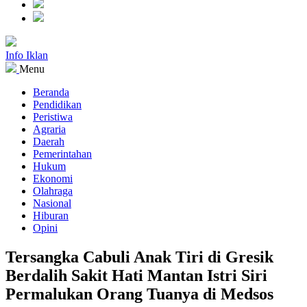
Info Iklan
Menu
Beranda
Pendidikan
Peristiwa
Agraria
Daerah
Pemerintahan
Hukum
Ekonomi
Olahraga
Nasional
Hiburan
Opini
Tersangka Cabuli Anak Tiri di Gresik
Berdalih Sakit Hati Mantan Istri Siri
Permalukan Orang Tuanya di Medsos