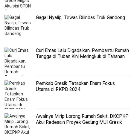
Gagal Nyalip, Tewas Dilindas Truk Gandeng
Curi Emas Lalu Digadaikan, Pembantu Rumah
Tangga di Tuban Kini Meringkuk di Tahanan
Pemkab Gresik Tetapkan Enam Fokus
Utama di RKPD 2024
Awalnya Mirip Lorong Rumah Sakit, DKCPKP
Akui Redesain Proyek Gedung MUI Gresik