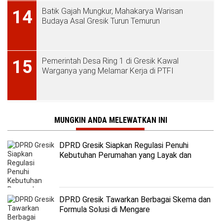
Batik Gajah Mungkur, Mahakarya Warisan
14
Budaya Asal Gresik Turun Temurun
Pemerintah Desa Ring 1 di Gresik Kawal
15
Warganya yang Melamar Kerja di PTFI
MUNGKIN ANDA MELEWATKAN INI
DPRD Gresik Siapkan Regulasi Penuhi
Kebutuhan Perumahan yang Layak dan
Terjangkau
DPRD Gresik Tawarkan Berbagai Skema dan
Formula Solusi di Mengare