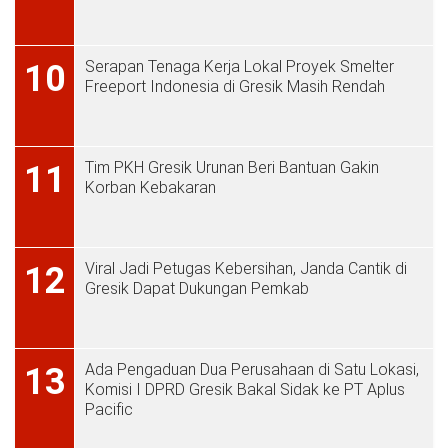
Serapan Tenaga Kerja Lokal Proyek Smelter
10
Freeport Indonesia di Gresik Masih Rendah
Tim PKH Gresik Urunan Beri Bantuan Gakin
11
Korban Kebakaran
Viral Jadi Petugas Kebersihan, Janda Cantik di
12
Gresik Dapat Dukungan Pemkab
Ada Pengaduan Dua Perusahaan di Satu Lokasi,
13
Komisi I DPRD Gresik Bakal Sidak ke PT Aplus
Pacific