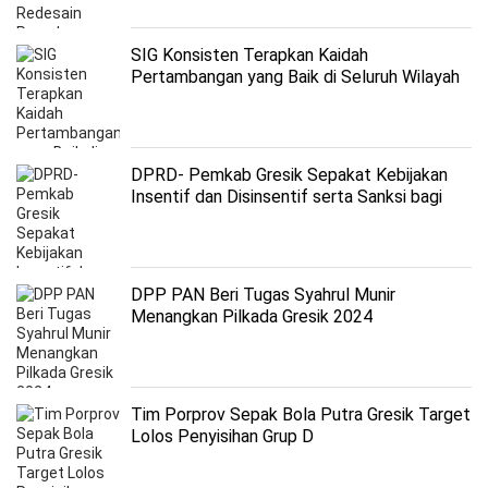
SIG Konsisten Terapkan Kaidah
Pertambangan yang Baik di Seluruh Wilayah
Operasional
DPRD- Pemkab Gresik Sepakat Kebijakan
Insentif dan Disinsentif serta Sanksi bagi
Pelanggar Pemanfaatan Ruang
DPP PAN Beri Tugas Syahrul Munir
Menangkan Pilkada Gresik 2024
Tim Porprov Sepak Bola Putra Gresik Target
Lolos Penyisihan Grup D