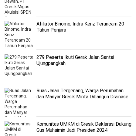
Afiliator Binomo, Indra Kenz Terancam 20
Tahun Penjara
279 Peserta Ikuti Gerak Jalan Santai
Ujungpangkah
Ruas Jalan Tergenang, Warga Perumahan
dan Manyar Gresik Minta Dibangun Drainase
Komunitas UMKM di Gresik Deklarasi Dukung
Gus Muhaimin Jadi Presiden 2024