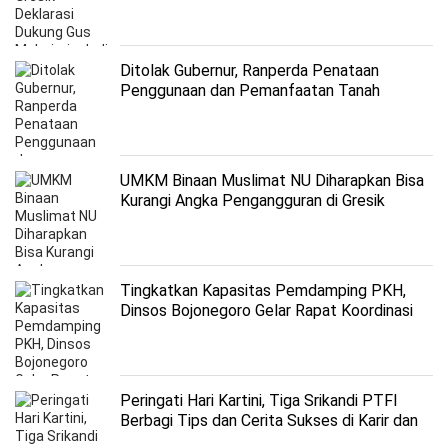
Ditolak Gubernur, Ranperda Penataan
Penggunaan dan Pemanfaatan Tanah
Negara Lampaui Kewenangan
UMKM Binaan Muslimat NU Diharapkan Bisa
Kurangi Angka Pengangguran di Gresik
Tingkatkan Kapasitas Pemdamping PKH,
Dinsos Bojonegoro Gelar Rapat Koordinasi
Peringati Hari Kartini, Tiga Srikandi PTFI
Berbagi Tips dan Cerita Sukses di Karir dan
Keluarga