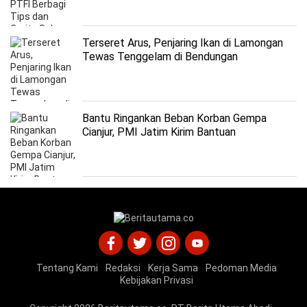
Terseret Arus, Penjaring Ikan di Lamongan
Tewas Tenggelam di Bendungan
Bantu Ringankan Beban Korban Gempa
Cianjur, PMI Jatim Kirim Bantuan
Kemanusiaan
Tentang Kami
Redaksi
Kerja Sama
Pedoman Media
Kebijakan Privasi