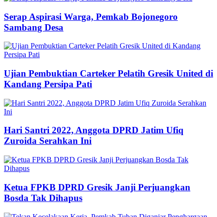
Serap Aspirasi Warga, Pemkab Bojonegoro
Sambang Desa
Ujian Pembuktian Carteker Pelatih Gresik United di
Kandang Persipa Pati
Hari Santri 2022, Anggota DPRD Jatim Ufiq
Zuroida Serahkan Ini
Ketua FPKB DPRD Gresik Janji Perjuangkan
Bosda Tak Dihapus