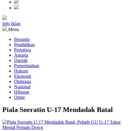
Info Iklan
Menu
Beranda
Pendidikan
Peristiwa
Agraria
Daerah
Pemerintahan
Hukum
Ekonomi
Olahraga
Nasional
Hiburan
Opini
Piala Soeratin U-17 Mendadak Batal