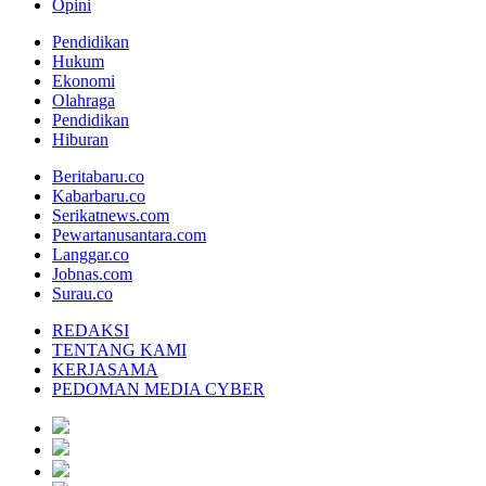
Opini
Pendidikan
Hukum
Ekonomi
Olahraga
Pendidikan
Hiburan
Beritabaru.co
Kabarbaru.co
Serikatnews.com
Pewartanusantara.com
Langgar.co
Jobnas.com
Surau.co
REDAKSI
TENTANG KAMI
KERJASAMA
PEDOMAN MEDIA CYBER