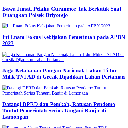
Bawa Jimat, Pelaku Curanmor Tak Berkutik Saat
Ditangkap Polsek Driyorejo
Ini Enam Fokus Kebijakan Pemerintah pada APBN
2023
Jaga Ketahanan Pangan Nasional, Lahan Tidur
Milik TNI AD di Gresik Dijadikan Lahan Pertanian
Datangi DPRD dan Pemkab, Ratusan Pendemo
Tuntut Pemerintah Serius Tangani Banjir di
Lamongan