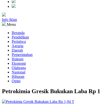
Info Iklan
Menu
Beranda
Pendidikan
Peristiwa
Agraria
Daerah
Pemerintahan
Hukum
Ekonomi
Olahraga
Nasional
Hiburan
Opini
Petrokimia Gresik Bukukan Laba Rp 1