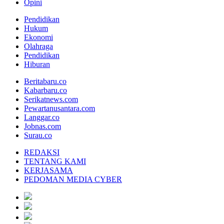
Opini
Pendidikan
Hukum
Ekonomi
Olahraga
Pendidikan
Hiburan
Beritabaru.co
Kabarbaru.co
Serikatnews.com
Pewartanusantara.com
Langgar.co
Jobnas.com
Surau.co
REDAKSI
TENTANG KAMI
KERJASAMA
PEDOMAN MEDIA CYBER