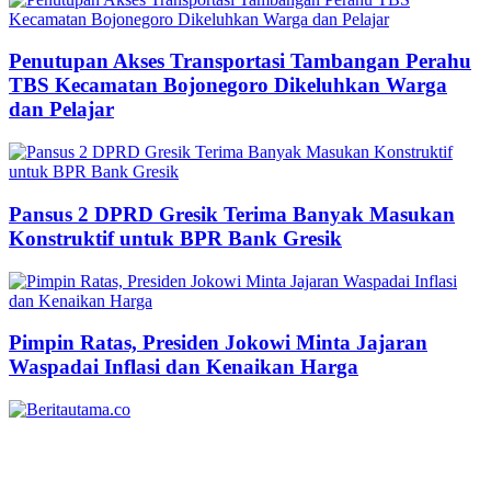
Penutupan Akses Transportasi Tambangan Perahu
TBS Kecamatan Bojonegoro Dikeluhkan Warga
dan Pelajar
Pansus 2 DPRD Gresik Terima Banyak Masukan
Konstruktif untuk BPR Bank Gresik
Pimpin Ratas, Presiden Jokowi Minta Jajaran
Waspadai Inflasi dan Kenaikan Harga