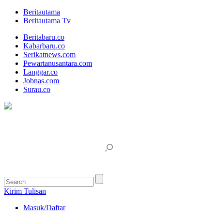
Beritautama
Beritautama Tv
Beritabaru.co
Kabarbaru.co
Serikatnews.com
Pewartanusantara.com
Langgar.co
Jobnas.com
Surau.co
Kirim Tulisan
Masuk/Daftar