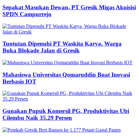
Sepakat Masukan Dewan, PT Gresik Migas Akuisisi
SPDN Campurrejo
Tuntutan Dipenuhi PT Waskita Karya, Warga
Buka Blokade Jalan di Gresik
Mahasiswa Universitas Qomaruddin Buat Inovasi
Berbasis IOT
Gunakan Pupuk Komersil PG, Produktivitas Ubi
Cilembu Naik 35.29 Persen