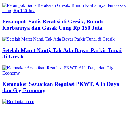
Perampok Sadis Beraksi di Gresik, Bunuh
Korbannya dan Gasak Uang Rp 150 Juta
Setelah Maret Nanti, Tak Ada Bayar Parkir Tunai
di Gresik
Kemnaker Sesuaikan Regulasi PKWT, Alih Daya
dan Gig Economy