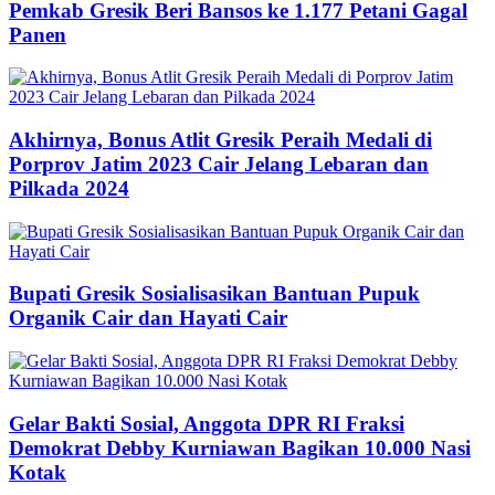
Pemkab Gresik Beri Bansos ke 1.177 Petani Gagal
Panen
Akhirnya, Bonus Atlit Gresik Peraih Medali di
Porprov Jatim 2023 Cair Jelang Lebaran dan
Pilkada 2024
Bupati Gresik Sosialisasikan Bantuan Pupuk
Organik Cair dan Hayati Cair
Gelar Bakti Sosial, Anggota DPR RI Fraksi
Demokrat Debby Kurniawan Bagikan 10.000 Nasi
Kotak