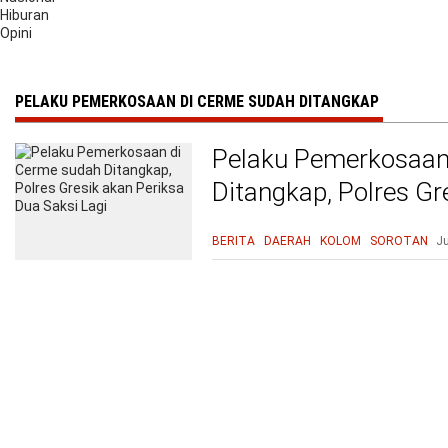
Hiburan
Opini
PELAKU PEMERKOSAAN DI CERME SUDAH DITANGKAP
Pelaku Pemerkosaan
Ditangkap, Polres Gr
Saksi Lagi
BERITA
DAERAH
KOLOM
SOROTAN
Ju