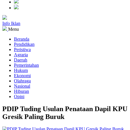
Info Iklan
Menu
Beranda
Pendidikan
Peristiwa
Agraria
Daerah
Pemerintahan
Hukum
Ekonomi
Olahraga
Nasional
Hiburan
Opini
PDIP Tuding Usulan Penataan Dapil KPU
Gresik Paling Buruk