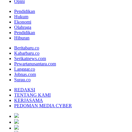
Opini
Pendidikan
Hukum
Ekonomi
Olahraga
Pendidikan
Hiburan
Beritabaru.co
Kabarbaru.co
Serikatnews.com
Pewartanusantara.com
Langgar.co
Jobnas.com
Surau.co
REDAKSI
TENTANG KAMI
KERJASAMA
PEDOMAN MEDIA CYBER