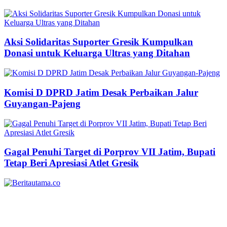
Aksi Solidaritas Suporter Gresik Kumpulkan
Donasi untuk Keluarga Ultras yang Ditahan
Komisi D DPRD Jatim Desak Perbaikan Jalur
Guyangan-Pajeng
Gagal Penuhi Target di Porprov VII Jatim, Bupati
Tetap Beri Apresiasi Atlet Gresik