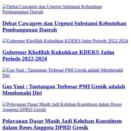
Debat Cawapres dan Urgensi Substansi Kebutuhan
Pembangunan Daerah
Gubernur Khofifah Kukuhkan KDEKS Jatim
Periode 2022-2024
Gus Yani : Tantangan Terbesar PMI Gresik adalah
Membenahi Diri
Pelayanan Dasar Masih Jadi Keluhan Konstituen
dalam Reses Anggota DPRD Gresik