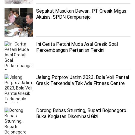
Sepakat Masukan Dewan, PT Gresik Migas
Akuisisi SPDN Campurrejo
Ini Cerita Petani Muda Asal Gresik Soal
Perkembangan Pertanian Terkini
Jelang Porprov Jatim 2023, Bola Voli Pantai
Gresik Terkendala Tak Ada Fitness Centre
Dorong Bebas Stunting, Bupati Bojonegoro
Buka Kegiatan Diseminasi Gizi