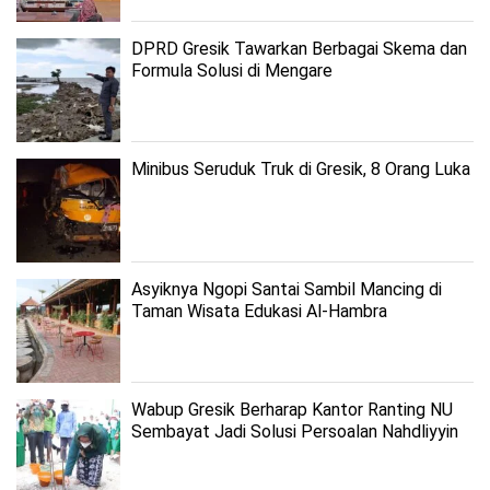
DPRD Gresik Tawarkan Berbagai Skema dan
Formula Solusi di Mengare
Minibus Seruduk Truk di Gresik, 8 Orang Luka
Asyiknya Ngopi Santai Sambil Mancing di
Taman Wisata Edukasi Al-Hambra
Wabup Gresik Berharap Kantor Ranting NU
Sembayat Jadi Solusi Persoalan Nahdliyyin