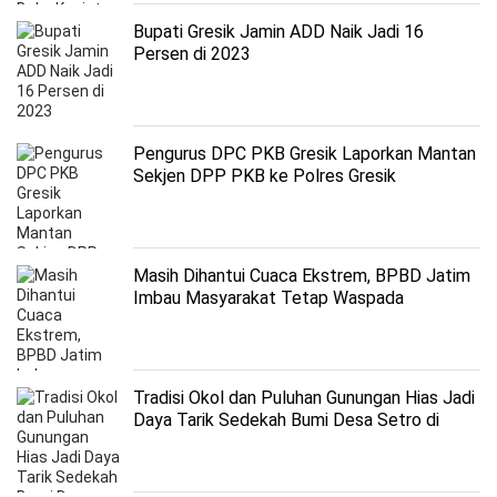
Bupati Gresik Jamin ADD Naik Jadi 16
Persen di 2023
Pengurus DPC PKB Gresik Laporkan Mantan
Sekjen DPP PKB ke Polres Gresik
Masih Dihantui Cuaca Ekstrem, BPBD Jatim
Imbau Masyarakat Tetap Waspada
Tradisi Okol dan Puluhan Gunungan Hias Jadi
Daya Tarik Sedekah Bumi Desa Setro di
Gresik