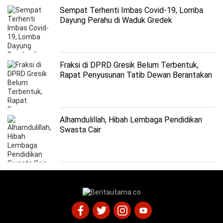
Sempat Terhenti Imbas Covid-19, Lomba
Dayung Perahu di Waduk Gredek
Berlangsung Semarak
Fraksi di DPRD Gresik Belum Terbentuk,
Rapat Penyusunan Tatib Dewan Berantakan
Alhamdulillah, Hibah Lembaga Pendidikan
Swasta Cair