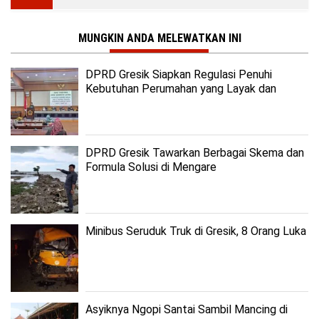
MUNGKIN ANDA MELEWATKAN INI
DPRD Gresik Siapkan Regulasi Penuhi
Kebutuhan Perumahan yang Layak dan
Terjangkau
DPRD Gresik Tawarkan Berbagai Skema dan
Formula Solusi di Mengare
Minibus Seruduk Truk di Gresik, 8 Orang Luka
Asyiknya Ngopi Santai Sambil Mancing di