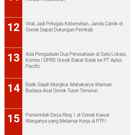
Viral Jadi Petugas Kebersihan, Janda Cantik di
12
Gresik Dapat Dukungan Pemkab
Ada Pengaduan Dua Perusahaan di Satu Lokasi,
13
Komisi I DPRD Gresik Bakal Sidak ke PT Aplus
Pacific
Batik Gajah Mungkur, Mahakarya Warisan
14
Budaya Asal Gresik Turun Temurun
Pemerintah Desa Ring 1 di Gresik Kawal
15
Warganya yang Melamar Kerja di PTFI