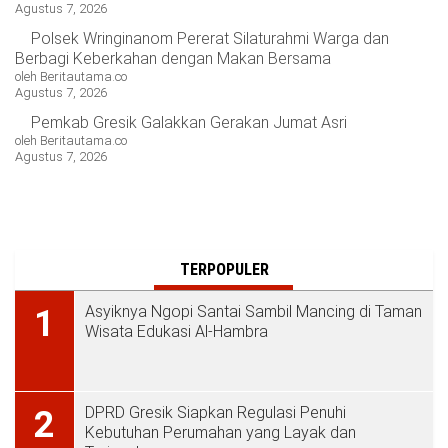
Agustus 7, 2026
Polsek Wringinanom Pererat Silaturahmi Warga dan
Berbagi Keberkahan dengan Makan Bersama
oleh Beritautama.co
Agustus 7, 2026
Pemkab Gresik Galakkan Gerakan Jumat Asri
oleh Beritautama.co
Agustus 7, 2026
TERPOPULER
Asyiknya Ngopi Santai Sambil Mancing di Taman
1
Wisata Edukasi Al-Hambra
DPRD Gresik Siapkan Regulasi Penuhi
2
Kebutuhan Perumahan yang Layak dan