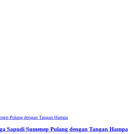
rga Sapudi Sumenep Pulang dengan Tangan Hampa