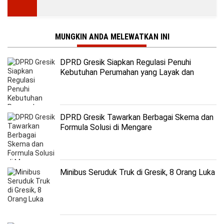
MUNGKIN ANDA MELEWATKAN INI
DPRD Gresik Siapkan Regulasi Penuhi
Kebutuhan Perumahan yang Layak dan
Terjangkau
DPRD Gresik Tawarkan Berbagai Skema dan
Formula Solusi di Mengare
Minibus Seruduk Truk di Gresik, 8 Orang Luka