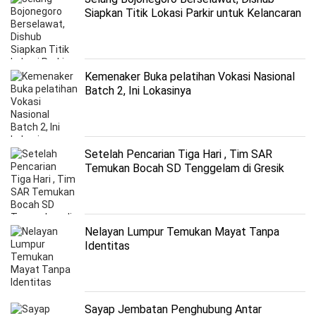
Siapkan Titik Lokasi Parkir untuk Kelancaran
Acara
Kemenaker Buka pelatihan Vokasi Nasional
Batch 2, Ini Lokasinya
Setelah Pencarian Tiga Hari , Tim SAR
Temukan Bocah SD Tenggelam di Gresik
Nelayan Lumpur Temukan Mayat Tanpa
Identitas
Sayap Jembatan Penghubung Antar