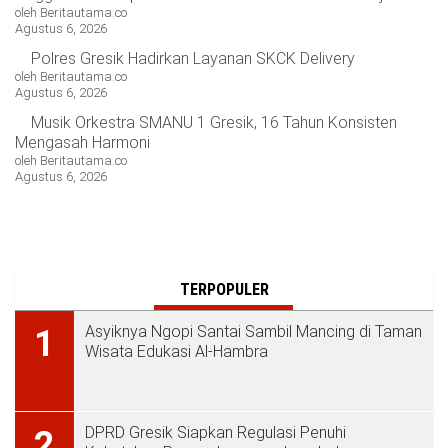
oleh Beritautama.co
Agustus 6, 2026
Polres Gresik Hadirkan Layanan SKCK Delivery
oleh Beritautama.co
Agustus 6, 2026
Musik Orkestra SMANU 1 Gresik, 16 Tahun Konsisten
Mengasah Harmoni
oleh Beritautama.co
Agustus 6, 2026
TERPOPULER
Asyiknya Ngopi Santai Sambil Mancing di Taman
1
Wisata Edukasi Al-Hambra
DPRD Gresik Siapkan Regulasi Penuhi
2