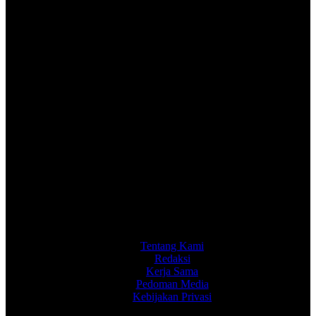
Tentang Kami
Redaksi
Kerja Sama
Pedoman Media
Kebijakan Privasi