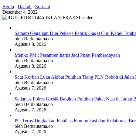
Berita
Daerah
Sorotan
Desember 4, 2022
Satpam Gagalkan Dua Pekerja Pabrik Gagal Curi Kabel Tembag
oleh Beritautama.co
Agustus 8, 2026
Menko PM : Pesantren harus Jadi Pusat Pemberdayaan
oleh Beritautama.co
Agustus 8, 2026
Satu Korban Luka Akibat Puluhan Tiang PLN Roboh di Jalan 
oleh Beritautama.co
Agustus 7, 2026
Satlantas Polres Gresik Bagikan Puluhan Paket Nasi di Jumat 
oleh Beritautama.co
Agustus 7, 2026
PG Terus Tingkatkan Kualitas Komunikasi dan Kolaborasi Be
oleh Beritautama.co
Agustus 7, 2026