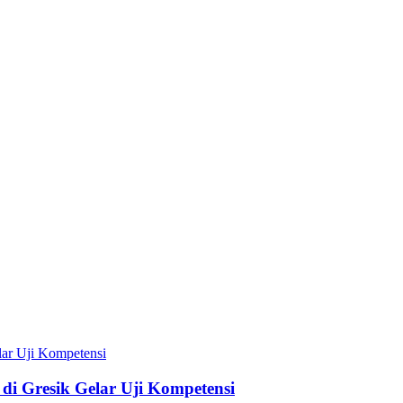
i Gresik Gelar Uji Kompetensi