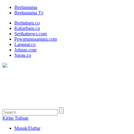
Beritautama
Beritautama Tv
Beritabaru.co
Kabarbaru.co
Serikatnews.com
Pewartanusantara.com
Langgar.co
Jobnas.com
Surau.co
Kirim Tulisan
Masuk/Daftar