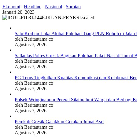
Ekonomi
Headline
Nasional
Sorotan
Januari 20, 2023
Satu Korban Luka Akibat Puluhan Tiang PLN Roboh di Jalan 
oleh Beritautama.co
Agustus 7, 2026
Satlantas Polres Gresik Bagikan Puluhan Paket Nasi di Jumat 
oleh Beritautama.co
Agustus 7, 2026
PG Terus Tingkatkan Kualitas Komunikasi dan Kolaborasi Be
oleh Beritautama.co
Agustus 7, 2026
Polsek Wringinanom Pererat Silaturahmi Warga dan Berbagi
oleh Beritautama.co
Agustus 7, 2026
Pemkab Gresik Galakkan Gerakan Jumat Asri
oleh Beritautama.co
Agustus 7, 2026