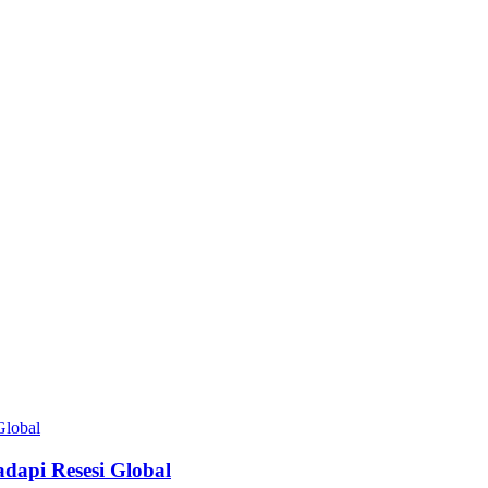
dapi Resesi Global