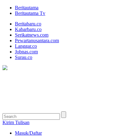
Beritautama
Beritautama Tv
Beritabaru.co
Kabarbaru.co
Serikatnews.com
Pewartanusantara.com
Langgar.co
Jobnas.com
Surau.co
Kirim Tulisan
Masuk/Daftar