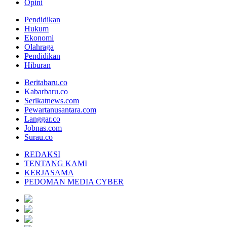
Opini
Pendidikan
Hukum
Ekonomi
Olahraga
Pendidikan
Hiburan
Beritabaru.co
Kabarbaru.co
Serikatnews.com
Pewartanusantara.com
Langgar.co
Jobnas.com
Surau.co
REDAKSI
TENTANG KAMI
KERJASAMA
PEDOMAN MEDIA CYBER