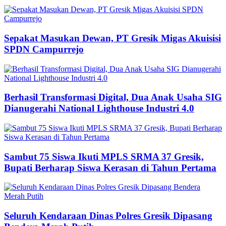
Sepakat Masukan Dewan, PT Gresik Migas Akuisisi
SPDN Campurrejo
Berhasil Transformasi Digital, Dua Anak Usaha SIG
Dianugerahi National Lighthouse Industri 4.0
Sambut 75 Siswa Ikuti MPLS SRMA 37 Gresik,
Bupati Berharap Siswa Kerasan di Tahun Pertama
Seluruh Kendaraan Dinas Polres Gresik Dipasang