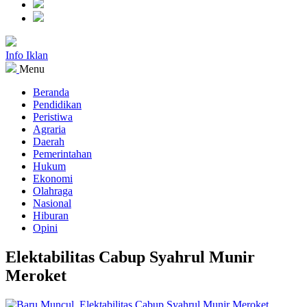
Info Iklan
Menu
Beranda
Pendidikan
Peristiwa
Agraria
Daerah
Pemerintahan
Hukum
Ekonomi
Olahraga
Nasional
Hiburan
Opini
Elektabilitas Cabup Syahrul Munir
Meroket