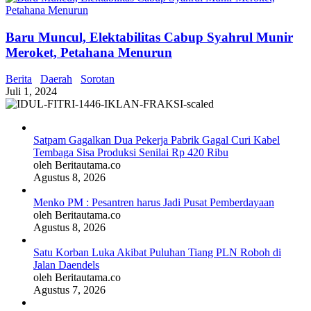
Baru Muncul, Elektabilitas Cabup Syahrul Munir
Meroket, Petahana Menurun
Berita
Daerah
Sorotan
Juli 1, 2024
Satpam Gagalkan Dua Pekerja Pabrik Gagal Curi Kabel
Tembaga Sisa Produksi Senilai Rp 420 Ribu
oleh Beritautama.co
Agustus 8, 2026
Menko PM : Pesantren harus Jadi Pusat Pemberdayaan
oleh Beritautama.co
Agustus 8, 2026
Satu Korban Luka Akibat Puluhan Tiang PLN Roboh di
Jalan Daendels
oleh Beritautama.co
Agustus 7, 2026