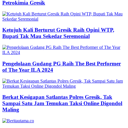
Petrokimia Gresik
Ketujuh Kali Berturut Gresik Raih Opini WTP,
Bupati Tak Mau Sekedar Seremonial
Pengelolaan Gudang PG Raih The Best Performer
of The Year ILA 2024
Berkat Kesigapan Satlantas Polres Gresik, Tak
Sampai Satu Jam Temukan Taksi Online Digondol
Maling