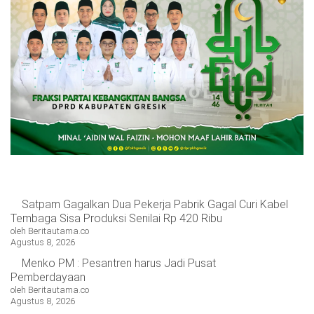
Satpam Gagalkan Dua Pekerja Pabrik Gagal Curi Kabel
Tembaga Sisa Produksi Senilai Rp 420 Ribu
oleh Beritautama.co
Agustus 8, 2026
Menko PM : Pesantren harus Jadi Pusat
Pemberdayaan
oleh Beritautama.co
Agustus 8, 2026