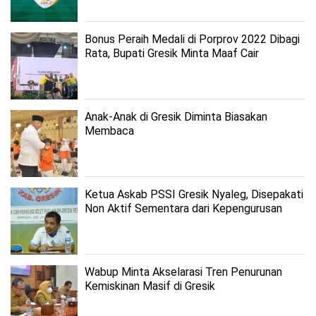
Bonus Peraih Medali di Porprov 2022 Dibagi
Rata, Bupati Gresik Minta Maaf Cair
Terlambat
Anak-Anak di Gresik Diminta Biasakan
Membaca
Ketua Askab PSSI Gresik Nyaleg, Disepakati
Non Aktif Sementara dari Kepengurusan
Wabup Minta Akselarasi Tren Penurunan
Kemiskinan Masif di Gresik