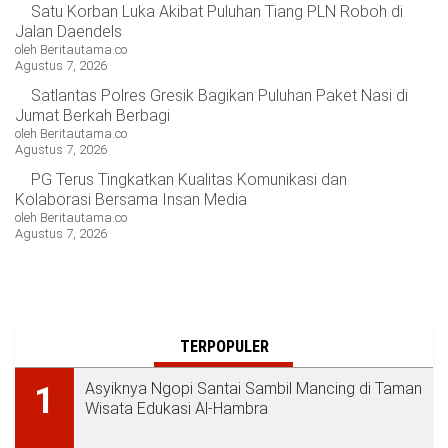
Satu Korban Luka Akibat Puluhan Tiang PLN Roboh di
Jalan Daendels
oleh Beritautama.co
Agustus 7, 2026
Satlantas Polres Gresik Bagikan Puluhan Paket Nasi di
Jumat Berkah Berbagi
oleh Beritautama.co
Agustus 7, 2026
PG Terus Tingkatkan Kualitas Komunikasi dan
Kolaborasi Bersama Insan Media
oleh Beritautama.co
Agustus 7, 2026
TERPOPULER
Asyiknya Ngopi Santai Sambil Mancing di Taman
1
Wisata Edukasi Al-Hambra