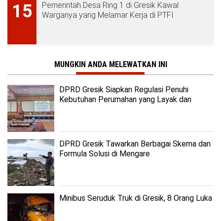
Pemerintah Desa Ring 1 di Gresik Kawal
15
Warganya yang Melamar Kerja di PTFI
MUNGKIN ANDA MELEWATKAN INI
DPRD Gresik Siapkan Regulasi Penuhi
Kebutuhan Perumahan yang Layak dan
Terjangkau
DPRD Gresik Tawarkan Berbagai Skema dan
Formula Solusi di Mengare
Minibus Seruduk Truk di Gresik, 8 Orang Luka