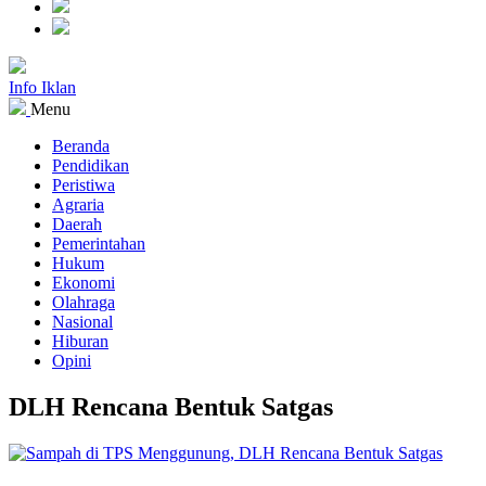
Info Iklan
Menu
Beranda
Pendidikan
Peristiwa
Agraria
Daerah
Pemerintahan
Hukum
Ekonomi
Olahraga
Nasional
Hiburan
Opini
DLH Rencana Bentuk Satgas