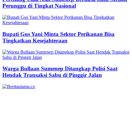
Perunggu di Tingkat Nasional
Bupati Gus Yani Minta Sektor Perikanan Bisa
Tingkatkan Kesejahteraan
Warga Bullaan Sumenep Ditangkap Polisi Saat
Hendak Transaksi Sabu di Pinggir Jalan