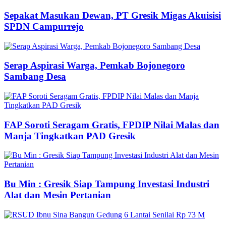
Sepakat Masukan Dewan, PT Gresik Migas Akuisisi
SPDN Campurrejo
Serap Aspirasi Warga, Pemkab Bojonegoro
Sambang Desa
FAP Soroti Seragam Gratis, FPDIP Nilai Malas dan
Manja Tingkatkan PAD Gresik
Bu Min : Gresik Siap Tampung Investasi Industri
Alat dan Mesin Pertanian