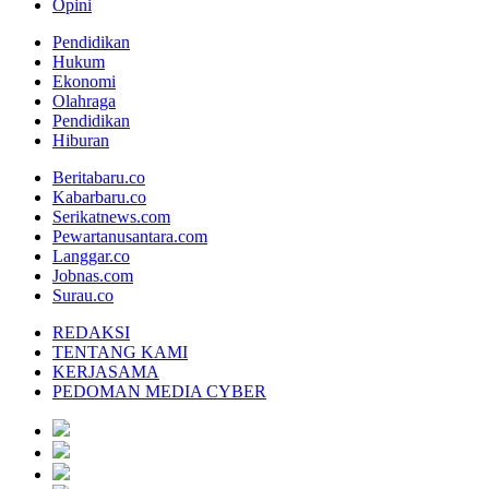
Opini
Pendidikan
Hukum
Ekonomi
Olahraga
Pendidikan
Hiburan
Beritabaru.co
Kabarbaru.co
Serikatnews.com
Pewartanusantara.com
Langgar.co
Jobnas.com
Surau.co
REDAKSI
TENTANG KAMI
KERJASAMA
PEDOMAN MEDIA CYBER