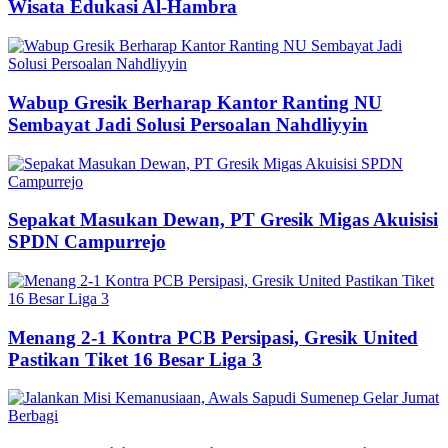
Wisata Edukasi Al-Hambra
Wabup Gresik Berharap Kantor Ranting NU
Sembayat Jadi Solusi Persoalan Nahdliyyin
Sepakat Masukan Dewan, PT Gresik Migas Akuisisi
SPDN Campurrejo
Menang 2-1 Kontra PCB Persipasi, Gresik United
Pastikan Tiket 16 Besar Liga 3