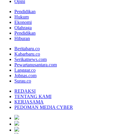
Opini
Pendidikan
Hukum
Ekonomi
Olahraga
Pendidikan
Hiburan
Beritabaru.co
Kabarbaru.co
Serikatnews.com
Pewartanusantara.com
Langgar.co
Jobnas.com
Surau.co
REDAKSI
TENTANG KAMI
KERJASAMA
PEDOMAN MEDIA CYBER