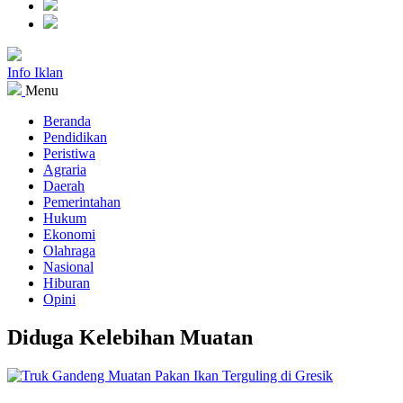
Info Iklan
Menu
Beranda
Pendidikan
Peristiwa
Agraria
Daerah
Pemerintahan
Hukum
Ekonomi
Olahraga
Nasional
Hiburan
Opini
Diduga Kelebihan Muatan