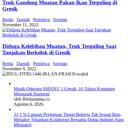
Truk Gandeng Muatan Pakan Ikan Terguling di
Gresik
Berita
Daerah
Peristiwa
Sorotan
November 11, 2022
Diduga Kelebihan Muatan, Truk Terguling Saat
Tanjakan Berkelok di Gresik
Berita
Daerah
Peristiwa
Sorotan
November 9, 2022
Musik Orkestra SMANU 1 Gresik, 16 Tahun Konsisten
Mengasah Harmoni
oleh Beritautama.co
Agustus 6, 2026
33,5 % Lulusan Perguruan Tinggi Bekerja Tak Sesuai Ilmu,
Menaker Tekankan Kolaborasi Bersama Dunia Industri Atasi
Mismatch