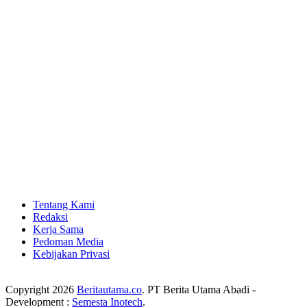
Tentang Kami
Redaksi
Kerja Sama
Pedoman Media
Kebijakan Privasi
Copyright 2026
Beritautama.co
. PT Berita Utama Abadi -
Development :
Semesta Inotech
.