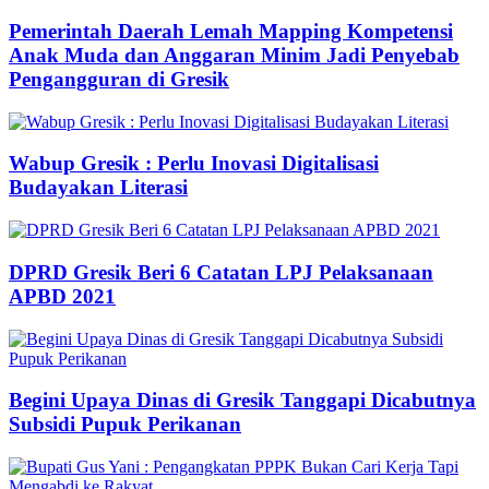
Pemerintah Daerah Lemah Mapping Kompetensi
Anak Muda dan Anggaran Minim Jadi Penyebab
Pengangguran di Gresik
Wabup Gresik : Perlu Inovasi Digitalisasi
Budayakan Literasi
DPRD Gresik Beri 6 Catatan LPJ Pelaksanaan
APBD 2021
Begini Upaya Dinas di Gresik Tanggapi Dicabutnya
Subsidi Pupuk Perikanan