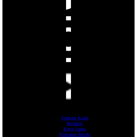
Tentang Kami
Redaksi
Kerja Sama
Pedoman Media