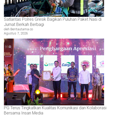
Satlantas Polres Gresik Bagikan Puluhan Paket Nasi di
Jumat Berkah Berbagi
oleh Beritautama.co
Agustus 7, 2026
PG Terus Tingkatkan Kualitas Komunikasi dan Kolaborasi
Bersama Insan Media