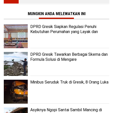
MUNGKIN ANDA MELEWATKAN INI
DPRD Gresik Siapkan Regulasi Penuhi
Kebutuhan Perumahan yang Layak dan
Terjangkau
DPRD Gresik Tawarkan Berbagai Skema dan
Formula Solusi di Mengare
Minibus Seruduk Truk di Gresik, 8 Orang Luka
Asyiknya Ngopi Santai Sambil Mancing di