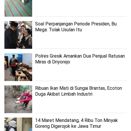
Soal Perpanjangan Periode Presiden, Bu
Mega: Tolak Usulan Itu
Polres Gresik Amankan Dua Penjual Ratusan
Miras di Driyorejo
Ribuan Ikan Mati di Sungai Brantas, Ecoton
Duga Akibat Limbah Industri
14 Maret Mendatang, 4 Ribu Ton Minyak
Goreng Digerojok ke Jawa Timur