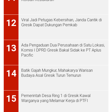
Viral Jadi Petugas Kebersihan, Janda Cantik di
12
Gresik Dapat Dukungan Pemkab
Ada Pengaduan Dua Perusahaan di Satu Lokasi,
13
Komisi I DPRD Gresik Bakal Sidak ke PT Aplus
Pacific
Batik Gajah Mungkur, Mahakarya Warisan
14
Budaya Asal Gresik Turun Temurun
Pemerintah Desa Ring 1 di Gresik Kawal
15
Warganya yang Melamar Kerja di PTFI