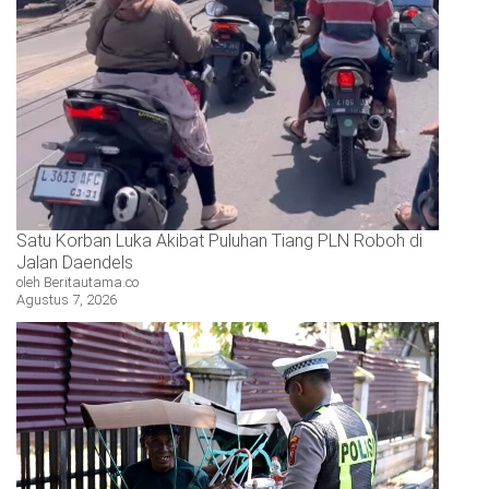
Satu Korban Luka Akibat Puluhan Tiang PLN Roboh di
Jalan Daendels
oleh Beritautama.co
Agustus 7, 2026