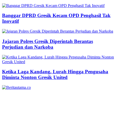
Banggar DPRD Gresik Kecam OPD Penghasil Tak
Inovatif
Jajaran Polres Gresik Diperintah Berantas
Perjudian dan Narkoba
Ketika Laga Kandang, Lurah Hingga Pengusaha
Diminta Nonton Gresik United