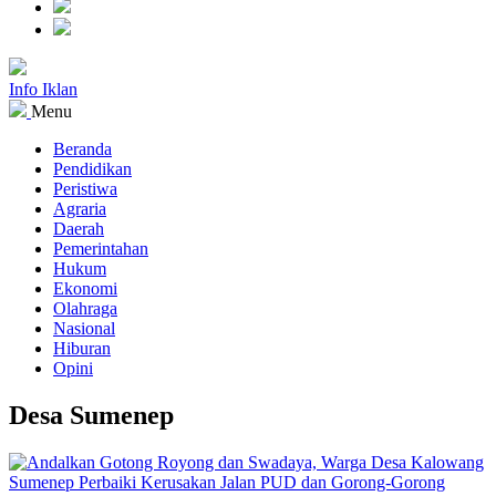
Info Iklan
Menu
Beranda
Pendidikan
Peristiwa
Agraria
Daerah
Pemerintahan
Hukum
Ekonomi
Olahraga
Nasional
Hiburan
Opini
Desa Sumenep