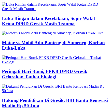
Luka Ringan dalam Kecelakaan, Sopir Wakil
Ketua DPRD Gresik Masih Trauma
Motor vs Mobil Adu Banteng di Sumenep, Korban
Luka-Luka
Peringati Hari Bumi, FPKB DPRD Gresik
Gelorakan Taubat Ekologi
Dukung Pendidikan Di Gresik, BRI Bantu Renovasi
Madin Rp 50 Juta