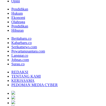
Opini
Pendidikan
Hukum
Ekonomi
Olahraga
Pendidikan
Hiburan
Beritabaru.co
Kabarbaru.co
Serikatnews.com
Pewartanusantara.com
Langgar.co
Jobnas.com
Surau.co
REDAKSI
TENTANG KAMI
KERJASAMA
PEDOMAN MEDIA CYBER