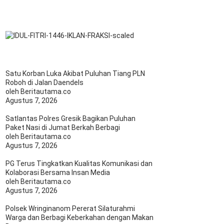
Satu Korban Luka Akibat Puluhan Tiang PLN
Roboh di Jalan Daendels
oleh Beritautama.co
Agustus 7, 2026
Satlantas Polres Gresik Bagikan Puluhan
Paket Nasi di Jumat Berkah Berbagi
oleh Beritautama.co
Agustus 7, 2026
PG Terus Tingkatkan Kualitas Komunikasi dan
Kolaborasi Bersama Insan Media
oleh Beritautama.co
Agustus 7, 2026
Polsek Wringinanom Pererat Silaturahmi
Warga dan Berbagi Keberkahan dengan Makan