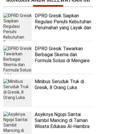
DPRD Gresik Siapkan
Regulasi Penuhi Kebutuhan
Perumahan yang Layak dan
Terjangkau
DPRD Gresik Tawarkan
Berbagai Skema dan
Formula Solusi di Mengare
Minibus Seruduk Truk di
Gresik, 8 Orang Luka
Asyiknya Ngopi Santai
Sambil Mancing di Taman
Wisata Edukasi Al-Hambra