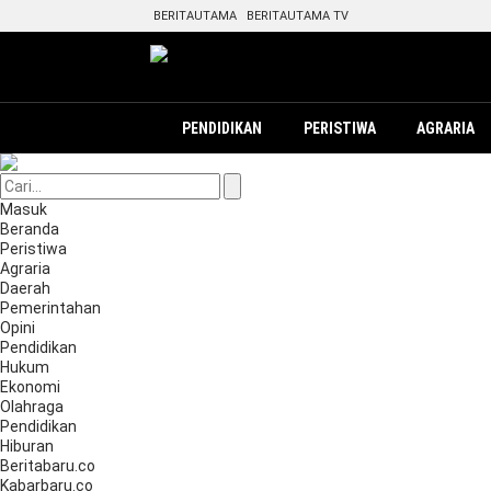
BERITAUTAMA
BERITAUTAMA TV
PENDIDIKAN
PERISTIWA
AGRARIA
Masuk
Beranda
Peristiwa
Agraria
Daerah
Pemerintahan
Opini
Pendidikan
Hukum
Ekonomi
Olahraga
Pendidikan
Hiburan
Beritabaru.co
Kabarbaru.co