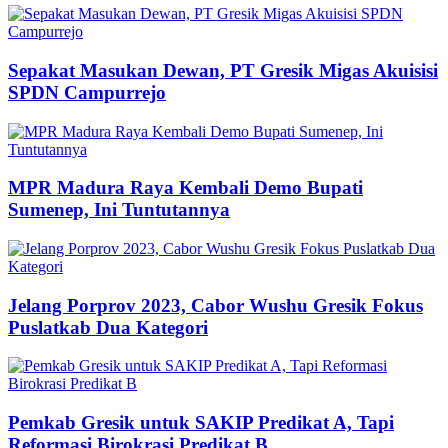
Sepakat Masukan Dewan, PT Gresik Migas Akuisisi
SPDN Campurrejo
MPR Madura Raya Kembali Demo Bupati
Sumenep, Ini Tuntutannya
Jelang Porprov 2023, Cabor Wushu Gresik Fokus
Puslatkab Dua Kategori
Pemkab Gresik untuk SAKIP Predikat A, Tapi
Reformasi Birokrasi Predikat B