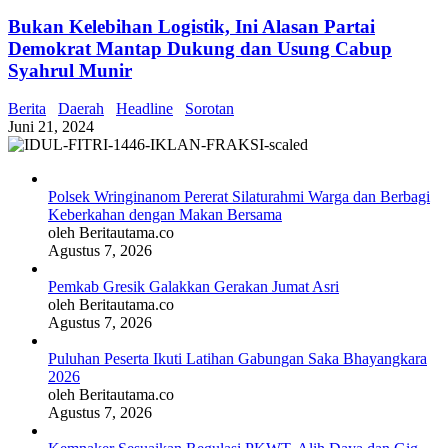
Bukan Kelebihan Logistik, Ini Alasan Partai
Demokrat Mantap Dukung dan Usung Cabup
Syahrul Munir
Berita
Daerah
Headline
Sorotan
Juni 21, 2024
Polsek Wringinanom Pererat Silaturahmi Warga dan Berbagi
Keberkahan dengan Makan Bersama
oleh Beritautama.co
Agustus 7, 2026
Pemkab Gresik Galakkan Gerakan Jumat Asri
oleh Beritautama.co
Agustus 7, 2026
Puluhan Peserta Ikuti Latihan Gabungan Saka Bhayangkara
2026
oleh Beritautama.co
Agustus 7, 2026