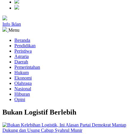
Info Iklan
Menu
Beranda
Pendidikan
Peristiwa
Agraria
Daerah
Pemerintahan
Hukum
Ekonomi
Olahraga
Nasional
Hiburan
Opini
Bukan Logistif Berlebih