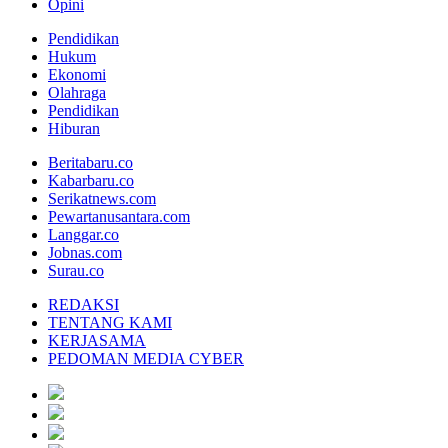
Opini
Pendidikan
Hukum
Ekonomi
Olahraga
Pendidikan
Hiburan
Beritabaru.co
Kabarbaru.co
Serikatnews.com
Pewartanusantara.com
Langgar.co
Jobnas.com
Surau.co
REDAKSI
TENTANG KAMI
KERJASAMA
PEDOMAN MEDIA CYBER