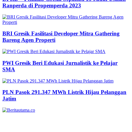
Ranperda di Propemperda 2023
BRI Gresik Fasilitasi Developer Mitra Gathering
Bareng Agen Properti
PWI Gresik Beri Edukasi Jurnalistik ke Pelajar
SMA
PLN Pasok 291.347 MWh Listrik Hijau Pelanggan
Jatim