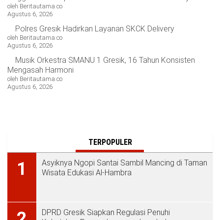
oleh Beritautama.co
Agustus 6, 2026
Polres Gresik Hadirkan Layanan SKCK Delivery
oleh Beritautama.co
Agustus 6, 2026
Musik Orkestra SMANU 1 Gresik, 16 Tahun Konsisten
Mengasah Harmoni
oleh Beritautama.co
Agustus 6, 2026
TERPOPULER
Asyiknya Ngopi Santai Sambil Mancing di Taman
1
Wisata Edukasi Al-Hambra
DPRD Gresik Siapkan Regulasi Penuhi
2