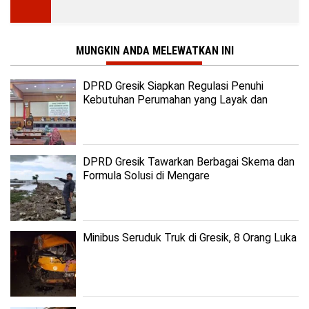
MUNGKIN ANDA MELEWATKAN INI
DPRD Gresik Siapkan Regulasi Penuhi
Kebutuhan Perumahan yang Layak dan
Terjangkau
DPRD Gresik Tawarkan Berbagai Skema dan
Formula Solusi di Mengare
Minibus Seruduk Truk di Gresik, 8 Orang Luka