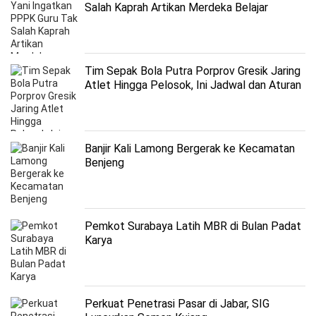
Salah Kaprah Artikan Merdeka Belajar
Tim Sepak Bola Putra Porprov Gresik Jaring
Atlet Hingga Pelosok, Ini Jadwal dan Aturan
Mainnya
Banjir Kali Lamong Bergerak ke Kecamatan
Benjeng
Pemkot Surabaya Latih MBR di Bulan Padat
Karya
Perkuat Penetrasi Pasar di Jabar, SIG