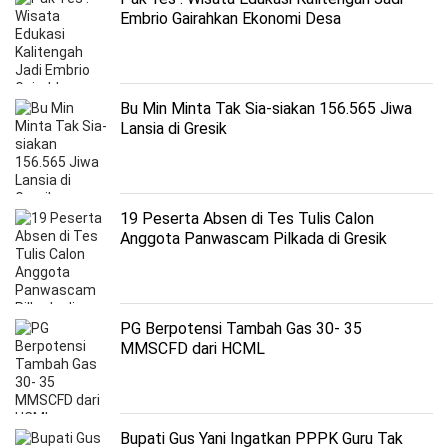
Embrio Gairahkan Ekonomi Desa
Bu Min Minta Tak Sia-siakan 156.565 Jiwa
Lansia di Gresik
19 Peserta Absen di Tes Tulis Calon
Anggota Panwascam Pilkada di Gresik
PG Berpotensi Tambah Gas 30- 35
MMSCFD dari HCML
Bupati Gus Yani Ingatkan PPPK Guru Tak