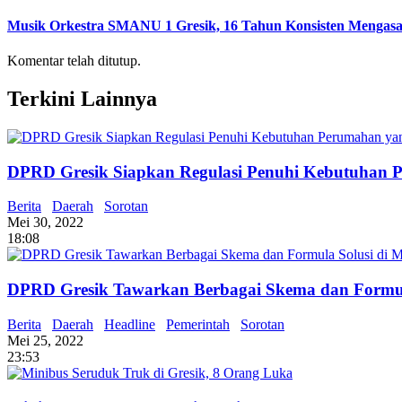
Musik Orkestra SMANU 1 Gresik, 16 Tahun Konsisten Mengas
Komentar telah ditutup.
Terkini Lainnya
DPRD Gresik Siapkan Regulasi Penuhi Kebutuhan 
Berita
Daerah
Sorotan
Mei 30, 2022
18:08
DPRD Gresik Tawarkan Berbagai Skema dan Formul
Berita
Daerah
Headline
Pemerintah
Sorotan
Mei 25, 2022
23:53