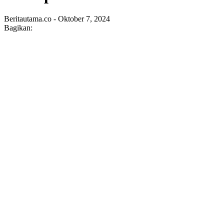
Beritautama.co - Oktober 7, 2024
Bagikan: