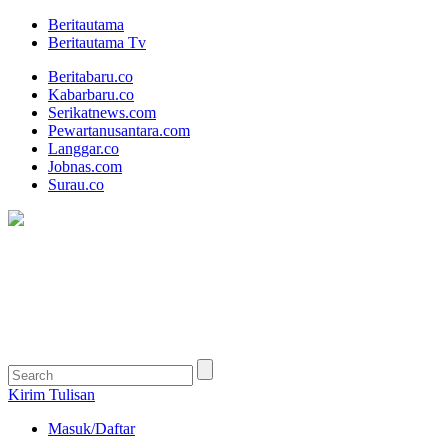
Beritautama
Beritautama Tv
Beritabaru.co
Kabarbaru.co
Serikatnews.com
Pewartanusantara.com
Langgar.co
Jobnas.com
Surau.co
Kirim Tulisan
Masuk/Daftar