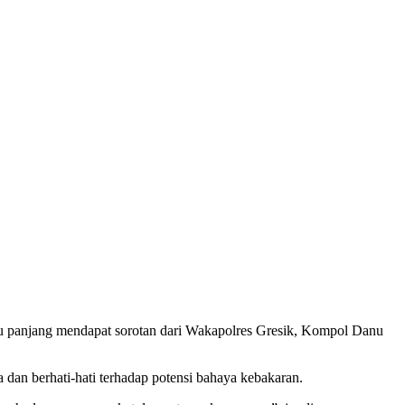
au panjang mendapat sorotan dari Wakapolres Gresik, Kompol Danu
an berhati-hati terhadap potensi bahaya kebakaran.