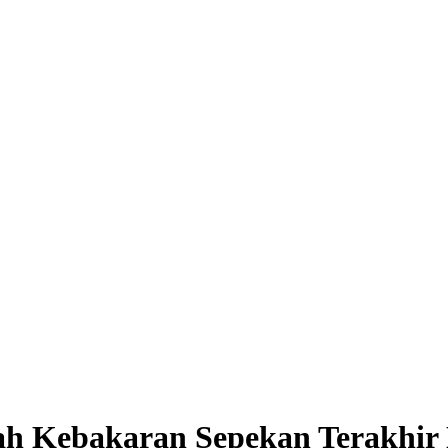
ah Kebakaran Sepekan Terakhir