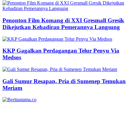
Penonton Film Komang di XXI Gresmall Gresik
Dikejutkan Kehadiran Pemerannya Langsung
KKP Gagalkan Perdagangan Telur Penyu Via
Medsos
Gali Sumur Resapan, Pria di Sumenep Temukan
Meriam