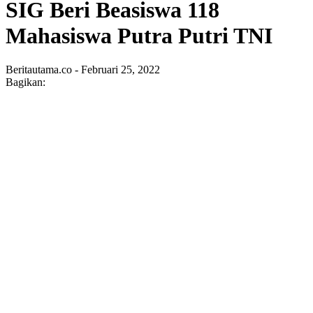
SIG Beri Beasiswa 118
Mahasiswa Putra Putri TNI
Beritautama.co - Februari 25, 2022
Bagikan: