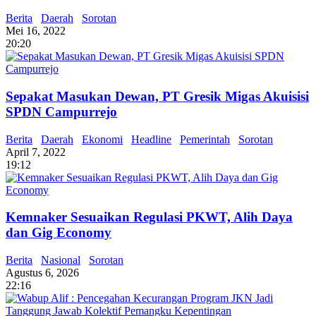
Berita
Daerah
Sorotan
Mei 16, 2022
20:20
Sepakat Masukan Dewan, PT Gresik Migas Akuisisi
SPDN Campurrejo
Berita
Daerah
Ekonomi
Headline
Pemerintah
Sorotan
April 7, 2022
19:12
Kemnaker Sesuaikan Regulasi PKWT, Alih Daya
dan Gig Economy
Berita
Nasional
Sorotan
Agustus 6, 2026
22:16