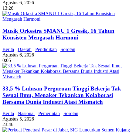
Agustus 6, 2026
13:26
Musik Orkestra SMANU 1 Gresik, 16 Tahun
Konsisten Mengasah Harmoni
Berita
Daerah
Pendidikan
Sorotan
Agustus 6, 2026
0:05
33,5 % Lulusan Perguruan Tinggi Bekerja Tak
Sesuai Ilmu, Menaker Tekankan Kolaborasi
Bersama Dunia Industri Atasi Mismatch
Berita
Nasional
Pemerintah
Sorotan
Agustus 5, 2026
23:46