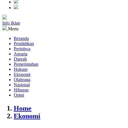
Info Iklan
Menu
Beranda
Pendidikan
Peristiwa
Agraria
Daerah
Pemerintahan
Hukum
Ekonomi
Olahraga
Nasional
Hiburan
Opini
Home
Ekonomi