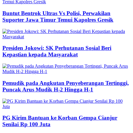
Buntut Bentrok Ultras Vs Polisi, Perwakilan
Suporter Jawa Timur Temui Kapolres Gresik
Presiden Jokowi: SK Perhutanan Sosial Beri
Kepastian kepada Masyarakat
Pemudik pada Angkutan Penyeberangan Tertinggi,
Puncak Arus Mudik H-2 Hingga H-1
PG Kirim Bantuan ke Korban Gempa Cianjur
Senilai Rp 100 Juta