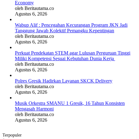
Economy
oleh Beritautama.co
Agustus 6, 2026
Wabup Alif : Pencegahan Kecurangan Program JKN Jadi
Tanggung Jawab Kolektif Pemangku Kepentingan
oleh Beritautama.co
Agustus 6, 2026
Perkuat Pendekatan STEM agar Lulusan Perguruan Tinggi
Miliki Kompetensi Sesuai Kebutuhan Dunia Kerja
oleh Beritautama.co
Agustus 6, 2026
Polres Gresik Hadirkan Layanan SKCK Delivery
oleh Beritautama.co
Agustus 6, 2026
Musik Orkestra SMANU 1 Gresik, 16 Tahun Konsisten
Mengasah Harmoni
oleh Beritautama.co
Agustus 6, 2026
Terpopuler