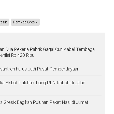
esik
Pemkab Gresik
n Dua Pekerja Pabrik Gagal Curi Kabel Tembaga
enilai Rp 420 Ribu
santren harus Jadi Pusat Pemberdayaan
ka Akibat Puluhan Tiang PLN Roboh di Jalan
es Gresik Bagikan Puluhan Paket Nasi di Jumat