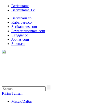
Beritautama
Beritautama Tv
Beritabaru.co
Kabarbaru.co
Serikatnews.com
Pewartanusantara.com
Langgar.co
Jobnas.com
Surau.co
Kirim Tulisan
Masuk/Daftar