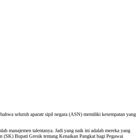
 bahwa seluruh aparatr sipil negara (ASN) memiliki kesempatan yang
ah manajemen talentanya. Jadi yang naik ini adalah mereka yang
n (SK) Bupati Gresik tentang Kenaikan Pangkat bagi Pegawai