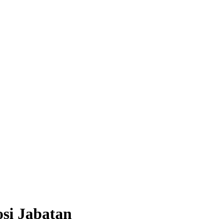
osi Jabatan