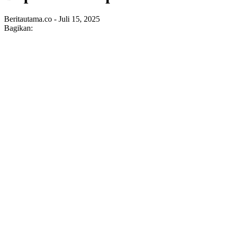
Beritautama.co - Juli 15, 2025
Bagikan: