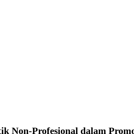
tik Non-Profesional dalam Prom