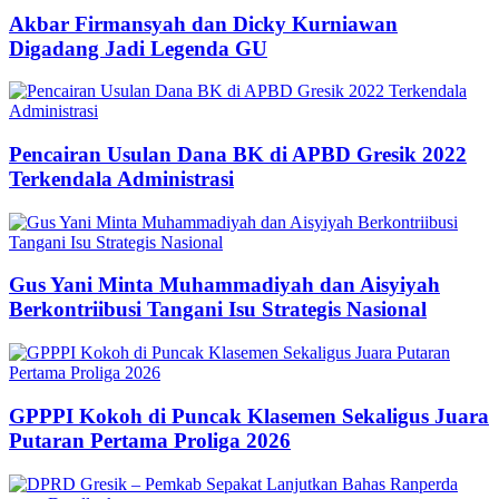
Akbar Firmansyah dan Dicky Kurniawan
Digadang Jadi Legenda GU
Pencairan Usulan Dana BK di APBD Gresik 2022
Terkendala Administrasi
Gus Yani Minta Muhammadiyah dan Aisyiyah
Berkontriibusi Tangani Isu Strategis Nasional
GPPPI Kokoh di Puncak Klasemen Sekaligus Juara
Putaran Pertama Proliga 2026