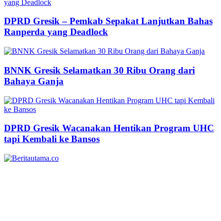
DPRD Gresik – Pemkab Sepakat Lanjutkan Bahas
Ranperda yang Deadlock
BNNK Gresik Selamatkan 30 Ribu Orang dari
Bahaya Ganja
DPRD Gresik Wacanakan Hentikan Program UHC
tapi Kembali ke Bansos