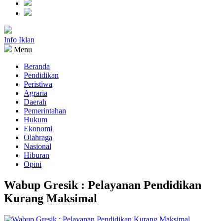
Info Iklan
Menu
Beranda
Pendidikan
Peristiwa
Agraria
Daerah
Pemerintahan
Hukum
Ekonomi
Olahraga
Nasional
Hiburan
Opini
Wabup Gresik : Pelayanan Pendidikan
Kurang Maksimal