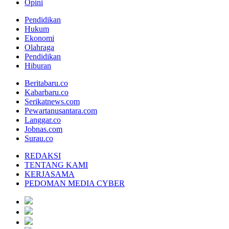
Opini
Pendidikan
Hukum
Ekonomi
Olahraga
Pendidikan
Hiburan
Beritabaru.co
Kabarbaru.co
Serikatnews.com
Pewartanusantara.com
Langgar.co
Jobnas.com
Surau.co
REDAKSI
TENTANG KAMI
KERJASAMA
PEDOMAN MEDIA CYBER