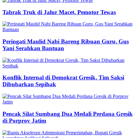
Tabrak Truk di Jalur Macet, Pemotor Tewas
Peringati Maulid Nabi Bareng Ribuan Guru, Gus
Yani Serahkan Bantuan
Konflik Internal di Demokrat Gresik, Tim Saksi
Dibubarkan Sepihak
Pencak Silat Sumbang Dua Medali Perdana Gresik
di Porprov Jatim