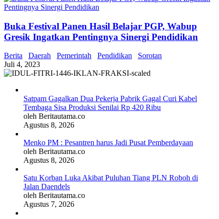
Buka Festival Panen Hasil Belajar PGP, Wabup
Gresik Ingatkan Pentingnya Sinergi Pendidikan
Berita
Daerah
Pemerintah
Pendidikan
Sorotan
Juli 4, 2023
Satpam Gagalkan Dua Pekerja Pabrik Gagal Curi Kabel
Tembaga Sisa Produksi Senilai Rp 420 Ribu
oleh Beritautama.co
Agustus 8, 2026
Menko PM : Pesantren harus Jadi Pusat Pemberdayaan
oleh Beritautama.co
Agustus 8, 2026
Satu Korban Luka Akibat Puluhan Tiang PLN Roboh di
Jalan Daendels
oleh Beritautama.co
Agustus 7, 2026