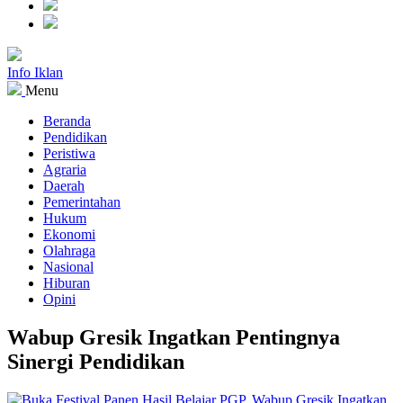
Info Iklan
Menu
Beranda
Pendidikan
Peristiwa
Agraria
Daerah
Pemerintahan
Hukum
Ekonomi
Olahraga
Nasional
Hiburan
Opini
Wabup Gresik Ingatkan Pentingnya
Sinergi Pendidikan