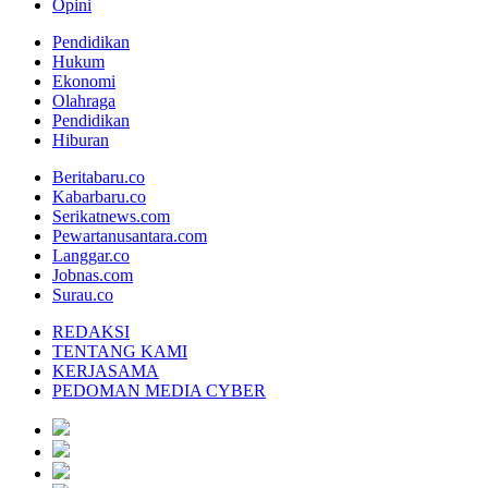
Opini
Pendidikan
Hukum
Ekonomi
Olahraga
Pendidikan
Hiburan
Beritabaru.co
Kabarbaru.co
Serikatnews.com
Pewartanusantara.com
Langgar.co
Jobnas.com
Surau.co
REDAKSI
TENTANG KAMI
KERJASAMA
PEDOMAN MEDIA CYBER