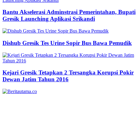
Bantu Akselerasi Adminstrasi Pemerintahan, Bupati
Gresik Launching Aplikasi Srikandi
Dishub Gresik Tes Urine Sopir Bus Bawa Pemudik
Kejari Gresik Tetapkan 2 Tersangka Korupsi Pokir
Dewan Jatim Tahun 2016