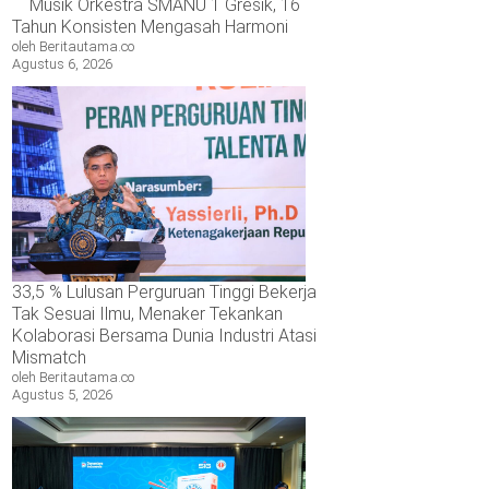
Musik Orkestra SMANU 1 Gresik, 16
Tahun Konsisten Mengasah Harmoni
oleh Beritautama.co
Agustus 6, 2026
33,5 % Lulusan Perguruan Tinggi Bekerja
Tak Sesuai Ilmu, Menaker Tekankan
Kolaborasi Bersama Dunia Industri Atasi
Mismatch
oleh Beritautama.co
Agustus 5, 2026