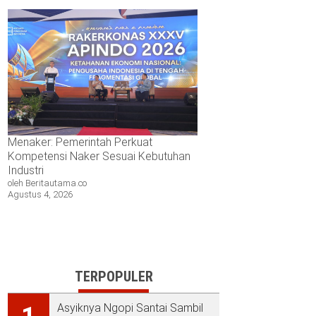
Menaker: Pemerintah Perkuat
Kompetensi Naker Sesuai Kebutuhan
Industri
oleh Beritautama.co
Agustus 4, 2026
TERPOPULER
Asyiknya Ngopi Santai Sambil