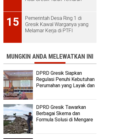
Pemerintah Desa Ring 1 di
15
Gresik Kawal Warganya yang
Melamar Kerja di PTFI
MUNGKIN ANDA MELEWATKAN INI
DPRD Gresik Siapkan
Regulasi Penuhi Kebutuhan
Perumahan yang Layak dan
Terjangkau
DPRD Gresik Tawarkan
Berbagai Skema dan
Formula Solusi di Mengare