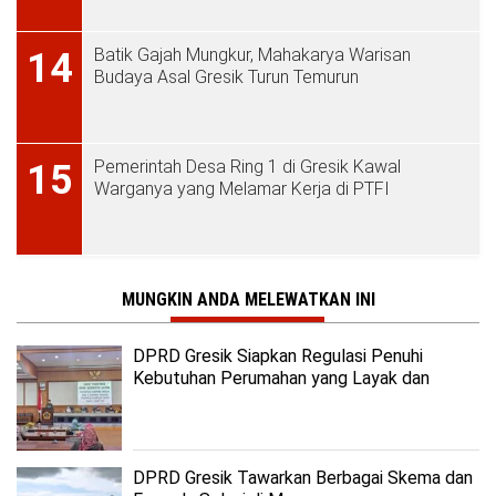
Batik Gajah Mungkur, Mahakarya Warisan
14
Budaya Asal Gresik Turun Temurun
Pemerintah Desa Ring 1 di Gresik Kawal
15
Warganya yang Melamar Kerja di PTFI
MUNGKIN ANDA MELEWATKAN INI
DPRD Gresik Siapkan Regulasi Penuhi
Kebutuhan Perumahan yang Layak dan
Terjangkau
DPRD Gresik Tawarkan Berbagai Skema dan