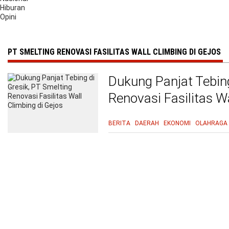
Hiburan
Opini
PT SMELTING RENOVASI FASILITAS WALL CLIMBING DI GEJOS
Dukung Panjat Tebing
Renovasi Fasilitas W
BERITA
DAERAH
EKONOMI
OLAHRAGA