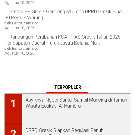
Agustus 10, 2026
Satpol PP Gresik Gandeng MUI dan DPRD Gresik Bina
30 Pemilik Warung
oleh Beritautama.co
Agustus 10, 2026
Rancangan Perubahan KUA-PPAS Gresik Tahun 2026,
Pendapatan Daerah Turun Justru Belanja Naik
oleh Beritautama.co
Agustus 10, 2026
TERPOPULER
Asyiknya Ngopi Santai Sambil Mancing di Taman
1
Wisata Edukasi Al-Hambra
DPRD Gresik Siapkan Regulasi Penuhi
2