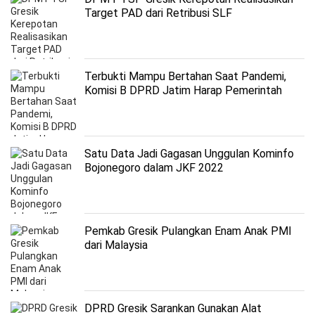
Target PAD dari Retribusi SLF
Terbukti Mampu Bertahan Saat Pandemi,
Komisi B DPRD Jatim Harap Pemerintah
Fasilitasi Legalitas UMKM
Satu Data Jadi Gagasan Unggulan Kominfo
Bojonegoro dalam JKF 2022
Pemkab Gresik Pulangkan Enam Anak PMI
dari Malaysia
DPRD Gresik Sarankan Gunakan Alat