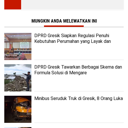
MUNGKIN ANDA MELEWATKAN INI
DPRD Gresik Siapkan Regulasi Penuhi
Kebutuhan Perumahan yang Layak dan
Terjangkau
DPRD Gresik Tawarkan Berbagai Skema dan
Formula Solusi di Mengare
Minibus Seruduk Truk di Gresik, 8 Orang Luka