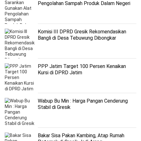
Pengolahan Sampah Produk Dalam Negeri
Komisi III DPRD Gresik Rekomendasikan
Bangli di Desa Tebuwung Dibongkar
PPP Jatim Target 100 Persen Kenaikan
Kursi di DPRD Jatim
Wabup Bu Min : Harga Pangan Cenderung
Stabil di Gresik
Bakar Sisa Pakan Kambing, Atap Rumah