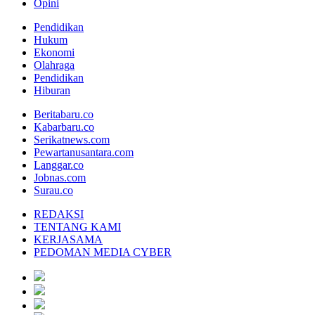
Opini
Pendidikan
Hukum
Ekonomi
Olahraga
Pendidikan
Hiburan
Beritabaru.co
Kabarbaru.co
Serikatnews.com
Pewartanusantara.com
Langgar.co
Jobnas.com
Surau.co
REDAKSI
TENTANG KAMI
KERJASAMA
PEDOMAN MEDIA CYBER