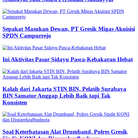
Sepakat Masukan Dewan, PT Gresik Migas Akuisisi
SPDN Campurrejo
Ini Aktivitas Pasar Sidayu Pasca-Kebakaran Hebat
Kalah dari Jakarta STIN BIN, Pelatih Surabaya
BIN Samator Anggap Lebih Baik tapi Tak
Konsisten
Soal Keterbatasan Alat Drumband, Polres Gresik