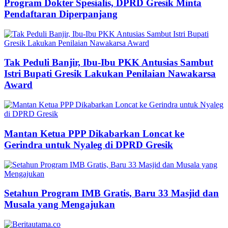
Program Dokter Spesialis, DPRD Gresik Minta
Pendaftaran Diperpanjang
Tak Peduli Banjir, Ibu-Ibu PKK Antusias Sambut
Istri Bupati Gresik Lakukan Penilaian Nawakarsa
Award
Mantan Ketua PPP Dikabarkan Loncat ke
Gerindra untuk Nyaleg di DPRD Gresik
Setahun Program IMB Gratis, Baru 33 Masjid dan
Musala yang Mengajukan