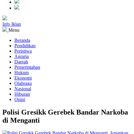
Info Iklan
Menu
Beranda
Pendidikan
Peristiwa
Agraria
Daerah
Pemerintahan
Hukum
Ekonomi
Olahraga
Nasional
Hiburan
Opini
Polisi Gresikk Gerebek Bandar Narkoba
di Menganti