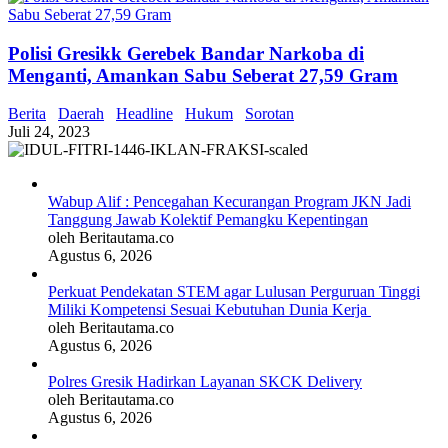
Polisi Gresikk Gerebek Bandar Narkoba di
Menganti, Amankan Sabu Seberat 27,59 Gram
Berita
Daerah
Headline
Hukum
Sorotan
Juli 24, 2023
Wabup Alif : Pencegahan Kecurangan Program JKN Jadi
Tanggung Jawab Kolektif Pemangku Kepentingan
oleh Beritautama.co
Agustus 6, 2026
Perkuat Pendekatan STEM agar Lulusan Perguruan Tinggi
Miliki Kompetensi Sesuai Kebutuhan Dunia Kerja
oleh Beritautama.co
Agustus 6, 2026
Polres Gresik Hadirkan Layanan SKCK Delivery
oleh Beritautama.co
Agustus 6, 2026