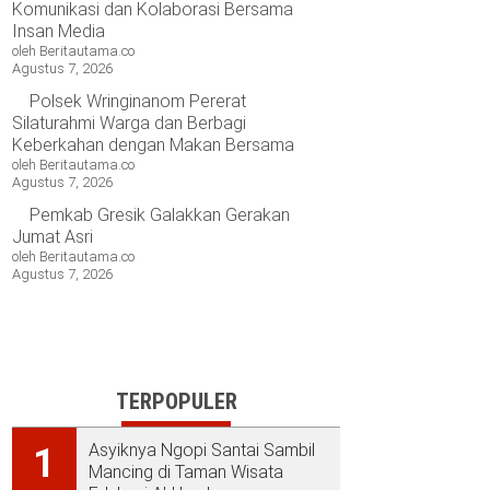
Komunikasi dan Kolaborasi Bersama
Insan Media
oleh Beritautama.co
Agustus 7, 2026
Polsek Wringinanom Pererat
Silaturahmi Warga dan Berbagi
Keberkahan dengan Makan Bersama
oleh Beritautama.co
Agustus 7, 2026
Pemkab Gresik Galakkan Gerakan
Jumat Asri
oleh Beritautama.co
Agustus 7, 2026
TERPOPULER
Asyiknya Ngopi Santai Sambil
1
Mancing di Taman Wisata