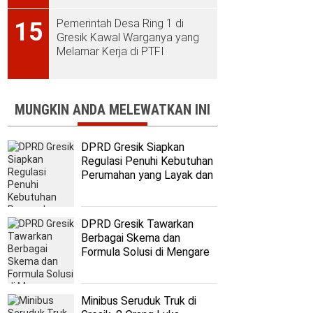
Pemerintah Desa Ring 1 di
15
Gresik Kawal Warganya yang
Melamar Kerja di PTFI
MUNGKIN ANDA MELEWATKAN INI
DPRD Gresik Siapkan
Regulasi Penuhi Kebutuhan
Perumahan yang Layak dan
Terjangkau
DPRD Gresik Tawarkan
Berbagai Skema dan
Formula Solusi di Mengare
Minibus Seruduk Truk di